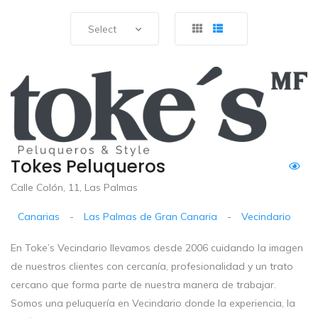
Select
Tokes Peluqueros
Calle Colón, 11, Las Palmas
Canarias
-
Las Palmas de Gran Canaria
-
Vecindario
En Toke’s Vecindario llevamos desde 2006 cuidando la imagen
de nuestros clientes con cercanía, profesionalidad y un trato
cercano que forma parte de nuestra manera de trabajar.
Somos una peluquería en Vecindario donde la experiencia, la