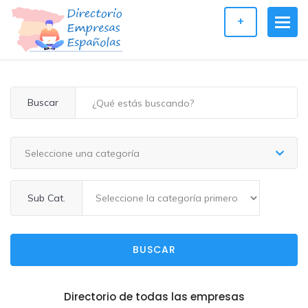
+
Buscar
Seleccione una categoría
Sub Cat.
BUSCAR
Directorio de todas las empresas