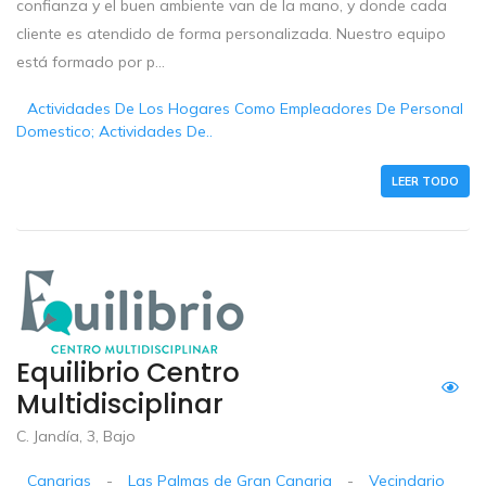
confianza y el buen ambiente van de la mano, y donde cada
cliente es atendido de forma personalizada. Nuestro equipo
está formado por p...
Actividades De Los Hogares Como Empleadores De Personal
Domestico; Actividades De..
LEER TODO
Equilibrio Centro
Multidisciplinar
C. Jandía, 3, Bajo
Canarias
-
Las Palmas de Gran Canaria
-
Vecindario