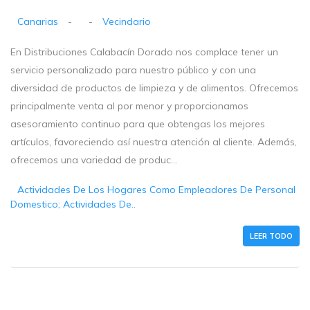
Canarias
-
-
Vecindario
En Distribuciones Calabacín Dorado nos complace tener un
servicio personalizado para nuestro público y con una
diversidad de productos de limpieza y de alimentos. Ofrecemos
principalmente venta al por menor y proporcionamos
asesoramiento continuo para que obtengas los mejores
artículos, favoreciendo así nuestra atención al cliente. Además,
ofrecemos una variedad de produc...
Actividades De Los Hogares Como Empleadores De Personal
Domestico; Actividades De..
LEER TODO