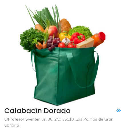
Calabacín Dorado
C/Profesor Sventenius, 30, 2ºD, 35110, Las Palmas de Gran
Canaria