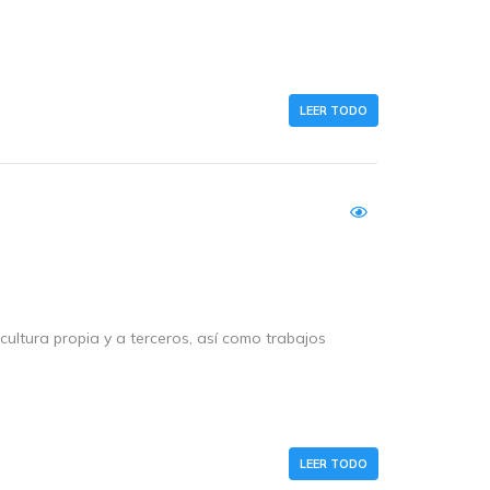
LEER TODO
cultura propia y a terceros, así como trabajos
LEER TODO