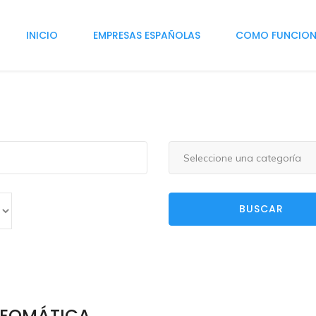
INICIO
EMPRESAS ESPAÑOLAS
COMO FUNCIO
Seleccione una categoría
BUSCAR
EOMÁTICA