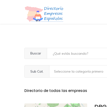
Buscar
Sub Cat.
Directorio de todas las empresas
DBG