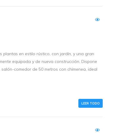
plantas en estilo rústico, con jardín, y una gran
lmente equipada y de nueva construcción. Dispone
, salón-comedor de 50 metros con chimenea, ideal
LEER TODO