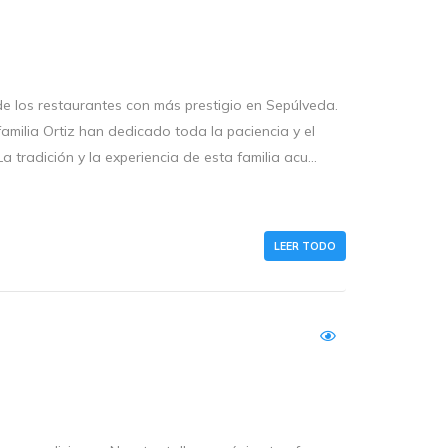
e los restaurantes con más prestigio en Sepúlveda.
amilia Ortiz han dedicado toda la paciencia y el
tradición y la experiencia de esta familia acu...
LEER TODO