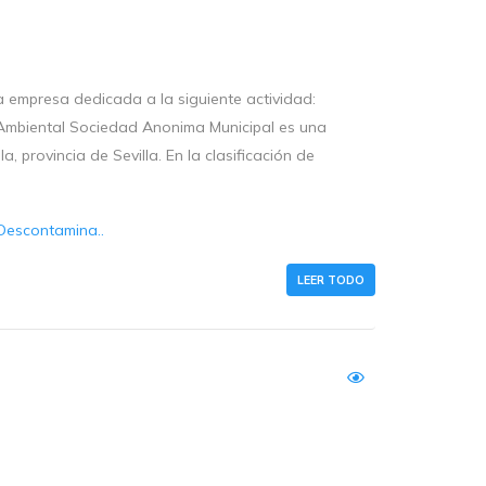
 empresa dedicada a la siguiente actividad:
 Ambiental Sociedad Anonima Municipal es una
a, provincia de Sevilla. En la clasificación de
Descontamina..
LEER TODO