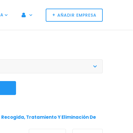
+
NA
AÑADIR EMPRESA
Recogida, Tratamiento Y Eliminación De