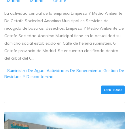
Madrid
-
Madrid
-
Getafe
La actividad central de la empresa Limpieza Y Medio Ambiente
De Getafe Sociedad Anonima Municipal es Servicios de
recogida de basuras, desechos. Limpieza Y Medio Ambiente De
Getafe Sociedad Anonima Municipal tiene en la actualidad su
domicilio social establecido en Calle de helena rubinstein, 6,
Getafe provincia de Madrid. Se encuentra clasificada dentro
del árbol del C...
Suministro De Agua, Actividades De Saneamiento, Gestion De
Residuos Y Descontamina..
LEER TODO