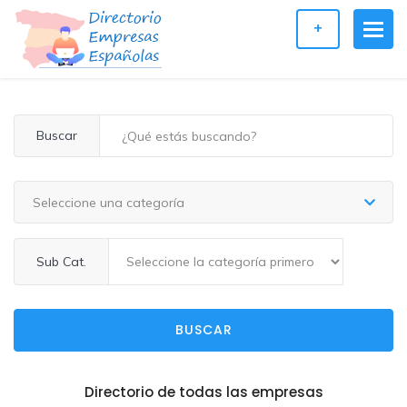
+
Buscar
Seleccione una categoría
Sub Cat.
BUSCAR
Directorio de todas las empresas