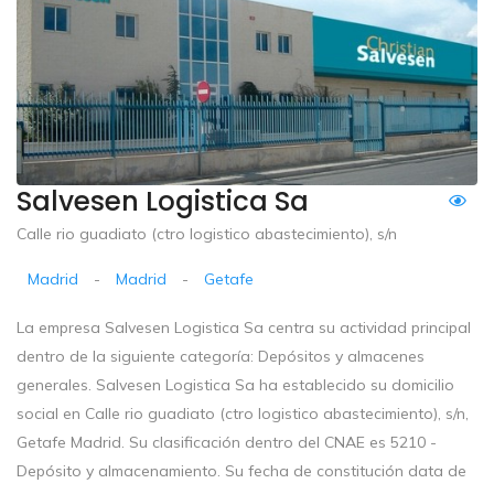
Salvesen Logistica Sa
Calle rio guadiato (ctro logistico abastecimiento), s/n
Madrid
-
Madrid
-
Getafe
La empresa Salvesen Logistica Sa centra su actividad principal
dentro de la siguiente categoría: Depósitos y almacenes
generales. Salvesen Logistica Sa ha establecido su domicilio
social en Calle rio guadiato (ctro logistico abastecimiento), s/n,
Getafe Madrid. Su clasificación dentro del CNAE es 5210 -
Depósito y almacenamiento. Su fecha de constitución data de