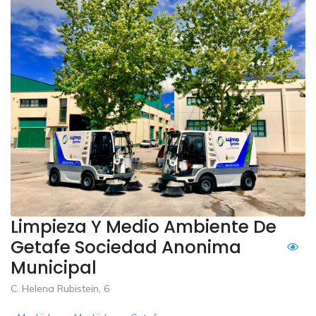
Limpieza Y Medio Ambiente De
Getafe Sociedad Anonima
Municipal
C. Helena Rubistein, 6