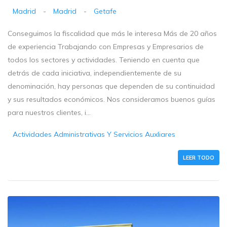
Madrid
-
Madrid
-
Getafe
Conseguimos la fiscalidad que más le interesa Más de 20 años
de experiencia Trabajando con Empresas y Empresarios de
todos los sectores y actividades. Teniendo en cuenta que
detrás de cada iniciativa, independientemente de su
denominación, hay personas que dependen de su continuidad
y sus resultados económicos. Nos consideramos buenos guías
para nuestros clientes, i...
Actividades Administrativas Y Servicios Auxliares
LEER TODO