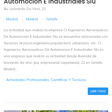
Automocion E Industriales Slu
Av. Leonardo Da Vinci, 22
Madrid
-
Madrid
-
Getafe
La actividad que realiza la empresa Ct Ingenieros Aeronauticos
De Automocion E Industriales Slu se encuentra relacionada con
Servicios tecnicos:ingenieria,arquitectura, urbanismo. etc. Ct
Ingenieros Aeronauticos De Automocion E Industriales Slu es
una empresa que realiza su actividad desde Avenida de
leonardo da vinci (pq. empresarial carpetania), 22 en Getafe,
Madrid....
Actividades Profesionales, Cientificas Y Tecnicas
LEER TODO