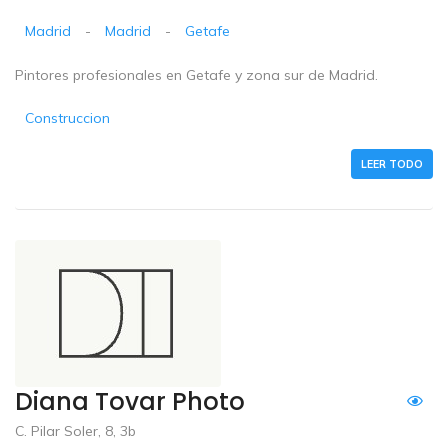
Madrid
-
Madrid
-
Getafe
Pintores profesionales en Getafe y zona sur de Madrid.
Construccion
LEER TODO
Diana Tovar Photo
C. Pilar Soler, 8, 3b