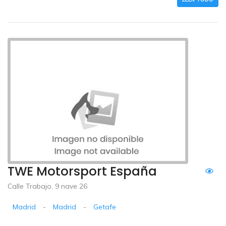
TWE Motorsport España
Calle Trabajo, 9 nave 26
Madrid
-
Madrid
-
Getafe