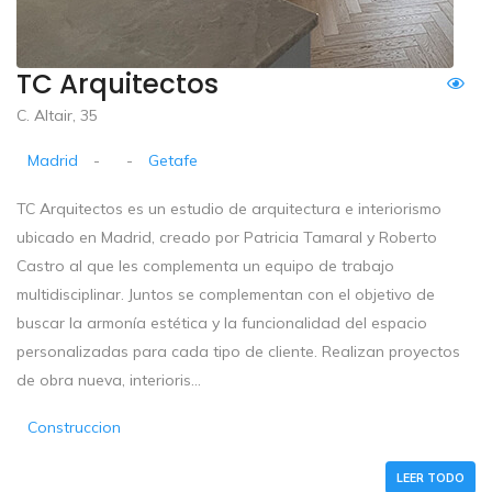
TC Arquitectos
C. Altair, 35
Madrid
-
-
Getafe
TC Arquitectos es un estudio de arquitectura e interiorismo
ubicado en Madrid, creado por Patricia Tamaral y Roberto
Castro al que les complementa un equipo de trabajo
multidisciplinar. Juntos se complementan con el objetivo de
buscar la armonía estética y la funcionalidad del espacio
personalizadas para cada tipo de cliente. Realizan proyectos
de obra nueva, interioris...
Construccion
LEER TODO