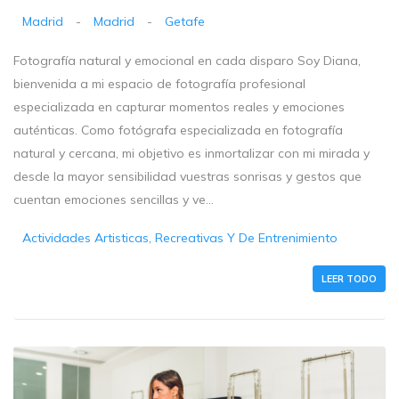
Madrid
-
Madrid
-
Getafe
Fotografía natural y emocional en cada disparo Soy Diana,
bienvenida a mi espacio de fotografía profesional
especializada en capturar momentos reales y emociones
auténticas. Como fotógrafa especializada en fotografía
natural y cercana, mi objetivo es inmortalizar con mi mirada y
desde la mayor sensibilidad vuestras sonrisas y gestos que
cuentan emociones sencillas y ve...
Actividades Artisticas, Recreativas Y De Entrenimiento
LEER TODO