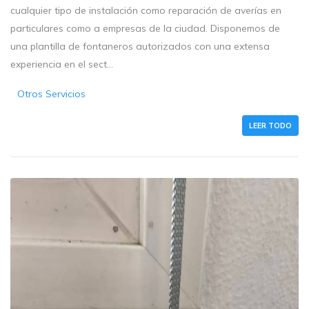
cualquier tipo de instalación como reparación de averías en
particulares como a empresas de la ciudad. Disponemos de
una plantilla de fontaneros autorizados con una extensa
experiencia en el sect...
Otros Servicios
LEER TODO