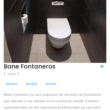
Bane Fontaneros
C. Luna, 3
Madrid
-
Madrid
-
Getafe
Bane Fontanero es una empresas de servicios de fontanería
que atiende a sus clientes en la ciudad de Getafe. Estamos
especializados en dar soluciones profesionales ya sea para