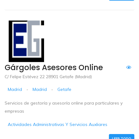
Gárgoles Asesores Online
C/ Felipe Estévez 22 28901 Getafe (Madrid)
Madrid
-
Madrid
-
Getafe
Servicios de gestoría y asesoría online para particulares y
empresas
Actividades Administrativas Y Servicios Auxliares
LEER TODO