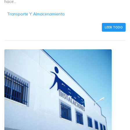
hace...
Transporte Y Almacenamiento
LEER TODO