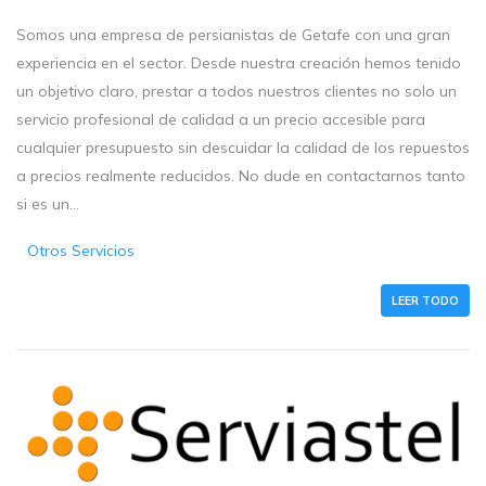
Somos una empresa de persianistas de Getafe con una gran
experiencia en el sector. Desde nuestra creación hemos tenido
un objetivo claro, prestar a todos nuestros clientes no solo un
servicio profesional de calidad a un precio accesible para
cualquier presupuesto sin descuidar la calidad de los repuestos
a precios realmente reducidos. No dude en contactarnos tanto
si es un...
Otros Servicios
LEER TODO