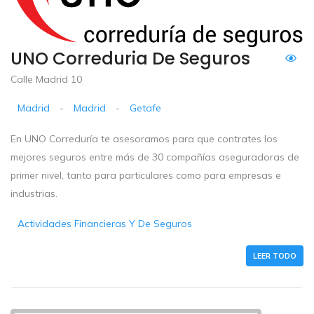
UNO Correduria De Seguros
Calle Madrid 10
Madrid
-
Madrid
-
Getafe
En UNO Correduría te asesoramos para que contrates los
mejores seguros entre más de 30 compañías aseguradoras de
primer nivel, tanto para particulares como para empresas e
industrias.
Actividades Financieras Y De Seguros
LEER TODO