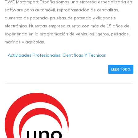
TWE Motorsport España somos una empresa especializada en
software para automóvil, reprogramación de centralitas,
aumento de potencia, pruebas de potencia y diagnosis
electrónica. Nuestras empresa cuenta con más de 15 años de
experiencia en la programación de vehículos ligeros, pesados,
marinos y agrícolas.
Actividades Profesionales, Cientificas Y Tecnicas
LEER TODO