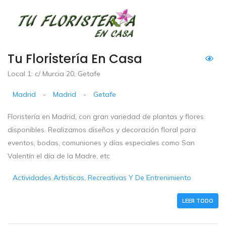
Tu Floristería En Casa
Local 1: c/ Murcia 20, Getafe
Madrid
-
Madrid
-
Getafe
Floristería en Madrid, con gran variedad de plantas y flores
disponibles. Realizamos diseños y decoración floral para
eventos, bodas, comuniones y días especiales como San
Valentín el día de la Madre, etc
Actividades Artisticas, Recreativas Y De Entrenimiento
LEER TODO