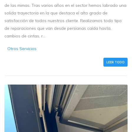
de las mimas. Tras varios años en el sector hemos labrado una
solida trayectoria en la que destaca el alto grado de
satisfacción de todos nuestros cliente. Realizamos todo tipo
de reparaciones que van desde persianas caída hasta,
cambios de cintas, r...
Otros Servicios
LEER TODO