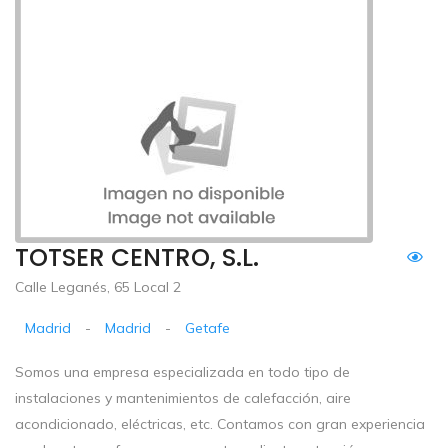
TOTSER CENTRO, S.L.
Calle Leganés, 65 Local 2
Madrid
-
Madrid
-
Getafe
Somos una empresa especializada en todo tipo de
instalaciones y mantenimientos de calefacción, aire
acondicionado, eléctricas, etc. Contamos con gran experiencia