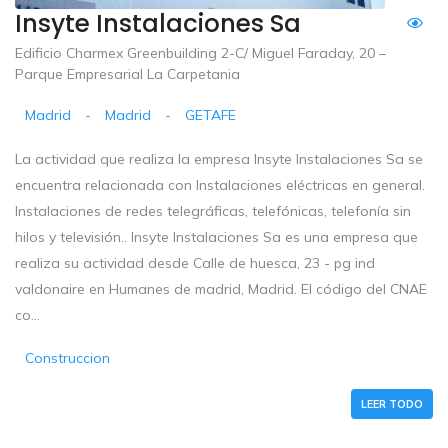
Insyte Instalaciones Sa
Edificio Charmex Greenbuilding 2-C/ Miguel Faraday, 20 –
Parque Empresarial La Carpetania
Madrid
-
Madrid
-
GETAFE
La actividad que realiza la empresa Insyte Instalaciones Sa se
encuentra relacionada con Instalaciones eléctricas en general.
Instalaciones de redes telegráficas, telefónicas, telefonía sin
hilos y televisión.. Insyte Instalaciones Sa es una empresa que
realiza su actividad desde Calle de huesca, 23 - pg ind
valdonaire en Humanes de madrid, Madrid. El código del CNAE
co...
Construccion
LEER TODO