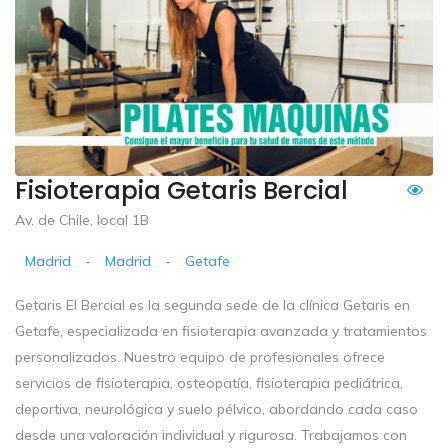
Fisioterapia Getaris Bercial
Av. de Chile, local 1B
Madrid
-
Madrid
-
Getafe
Getaris El Bercial es la segunda sede de la clínica Getaris en
Getafe, especializada en fisioterapia avanzada y tratamientos
personalizados. Nuestro equipo de profesionales ofrece
servicios de fisioterapia, osteopatía, fisioterapia pediátrica,
deportiva, neurológica y suelo pélvico, abordando cada caso
desde una valoración individual y rigurosa. Trabajamos con