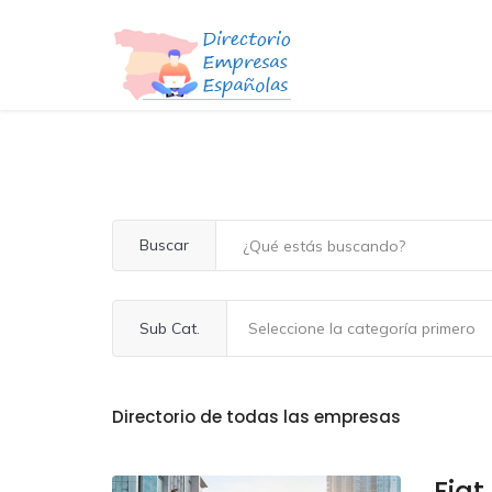
Buscar
Sub Cat.
Directorio de todas las empresas
Fiat