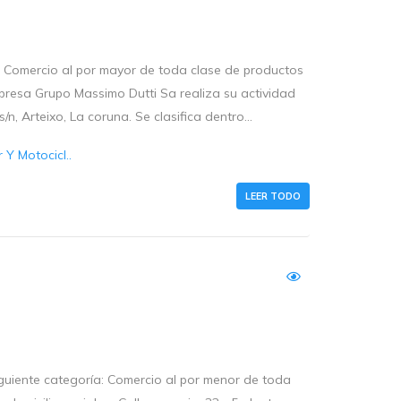
: Comercio al por mayor de toda clase de productos
mpresa Grupo Massimo Dutti Sa realiza su actividad
n, Arteixo, La coruna. Se clasifica dentro...
Y Motocicl..
LEER TODO
iguiente categoría: Comercio al por menor de toda