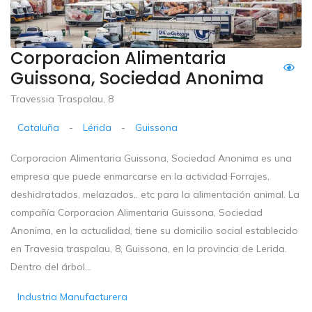
Corporacion Alimentaria
Guissona, Sociedad Anonima
Travessia Traspalau, 8
Cataluña
-
Lérida
-
Guissona
Corporacion Alimentaria Guissona, Sociedad Anonima es una
empresa que puede enmarcarse en la actividad Forrajes,
deshidratados, melazados.. etc para la alimentación animal. La
compañía Corporacion Alimentaria Guissona, Sociedad
Anonima, en la actualidad, tiene su domicilio social establecido
en Travesia traspalau, 8, Guissona, en la provincia de Lerida.
Dentro del árbol...
Industria Manufacturera