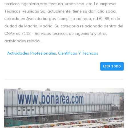
tecnicos:ingenieria,arquitectura, urbanismo. etc. La empresa
Tecnicas Reunidas Sa, actualmente, tiene su domicilio social
ubicado en Avenida burgos (complejo adequa, ed 6), 89, en la
ciudad de Madrid, Madrid. Su categoría relacionada dentro del
CNAE es 7112 - Servicios técnicos de ingeniería y otras
actividades relacio...
Actividades Profesionales, Cientificas Y Tecnicas
LEER TODO