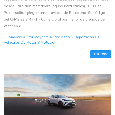
desde Calle dels mercaders (pg ind riera caldes), 9 - 11 en
Palau-solita i plegamans, provincia de Barcelona. Su código
del CNAE es el 4771 - Comercio al por menor de prendas de
vestir en e...
Comercio Al Por Mayor Y Al Por Menor - Reparacion De
Vehiculos De Motor Y Motocicl..
LEER TODO