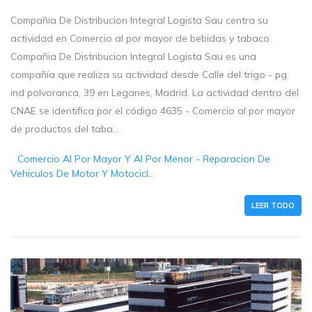
Compañia De Distribucion Integral Logista Sau centra su
actividad en Comercio al por mayor de bebidas y tabaco.
Compañia De Distribucion Integral Logista Sau es una
compañía que realiza su actividad desde Calle del trigo - pg
ind polvoranca, 39 en Leganes, Madrid. La actividad dentro del
CNAE se identifica por el código 4635 - Comercio al por mayor
de productos del taba...
Comercio Al Por Mayor Y Al Por Menor - Reparacion De
Vehiculos De Motor Y Motocicl..
LEER TODO