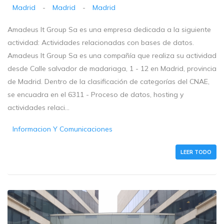
Madrid
-
Madrid
-
Madrid
Amadeus It Group Sa es una empresa dedicada a la siguiente
actividad: Actividades relacionadas con bases de datos.
Amadeus It Group Sa es una compañía que realiza su actividad
desde Calle salvador de madariaga, 1 - 12 en Madrid, provincia
de Madrid. Dentro de la clasificación de categorías del CNAE,
se encuadra en el 6311 - Proceso de datos, hosting y
actividades relaci...
Informacion Y Comunicaciones
LEER TODO