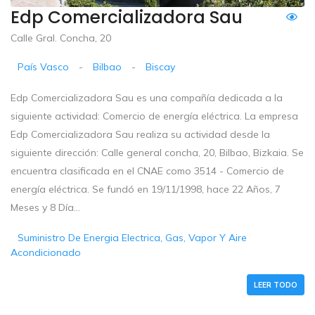
Edp Comercializadora Sau
Calle Gral. Concha, 20
País Vasco
-
Bilbao
-
Biscay
Edp Comercializadora Sau es una compañía dedicada a la
siguiente actividad: Comercio de energía eléctrica. La empresa
Edp Comercializadora Sau realiza su actividad desde la
siguiente dirección: Calle general concha, 20, Bilbao, Bizkaia. Se
encuentra clasificada en el CNAE como 3514 - Comercio de
energía eléctrica. Se fundó en 19/11/1998, hace 22 Años, 7
Meses y 8 Día...
Suministro De Energia Electrica, Gas, Vapor Y Aire
Acondicionado
LEER TODO