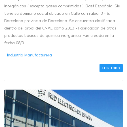
inorgánicos ( excepto gases comprimidos ). Basf Española, Slu
tiene su domicilio social ubicado en Calle can rabia, 3 - 5,
Barcelona provincia de Barcelona. Se encuentra clasificada
dentro del árbol del CNAE como 2013 - Fabricación de otros
productos básicos de química inorgánica. Fue creada en la
fecha 08/0...
Industria Manufacturera
LEER TODO