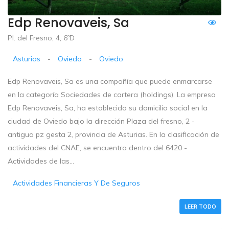
Edp Renovaveis, Sa
Pl. del Fresno, 4, 6ºD
Asturias
-
Oviedo
-
Oviedo
Edp Renovaveis, Sa es una compañía que puede enmarcarse
en la categoría Sociedades de cartera (holdings). La empresa
Edp Renovaveis, Sa, ha establecido su domicilio social en la
ciudad de Oviedo bajo la dirección Plaza del fresno, 2 -
antigua pz gesta 2, provincia de Asturias. En la clasificación de
actividades del CNAE, se encuentra dentro del 6420 -
Actividades de las...
Actividades Financieras Y De Seguros
LEER TODO