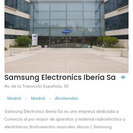
Samsung Electronics Iberia Sa
Av. de la Transición Española, 30
Madrid
-
Madrid
-
Alcobendas
Samsung Electronics Iberia Sa es una empresa dedicada a
Comercio al por mayor de aparatos y material radioeléctrico y
electrónicos (Instrumentos musicales discos ). Samsung