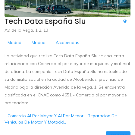
Tech Data España Slu
Av. de la Vega, 1 2, 13
Madrid
-
Madrid
-
Alcobendas
La actividad que realiza Tech Data España Slu se encuentra
relacionada con Comercio al por mayor de maquinas y material
de oficina. La compañía Tech Data España Slu ha establecido
su domicilio social en la ciudad de Alcobendas, provincia de
Madrid bajo la dirección Avenida de la vega, 1. Se encuentra
clasificada en el CNAE como 4651 - Comercio al por mayor de
ordenadore...
Comercio Al Por Mayor Y Al Por Menor - Reparacion De
Vehiculos De Motor Y Motocicl..