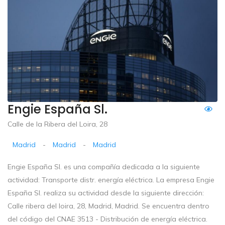
Engie España Sl.
Calle de la Ribera del Loira, 28
Madrid
-
Madrid
-
Madrid
Engie España Sl. es una compañía dedicada a la siguiente
actividad: Transporte distr. energía eléctrica. La empresa Engie
España Sl. realiza su actividad desde la siguiente dirección:
Calle ribera del loira, 28, Madrid, Madrid. Se encuentra dentro
del código del CNAE 3513 - Distribución de energía eléctrica.