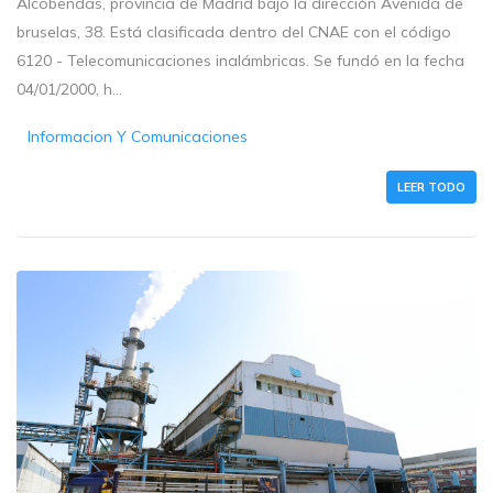
Alcobendas, provincia de Madrid bajo la dirección Avenida de
bruselas, 38. Está clasificada dentro del CNAE con el código
6120 - Telecomunicaciones inalámbricas. Se fundó en la fecha
04/01/2000, h...
Informacion Y Comunicaciones
LEER TODO