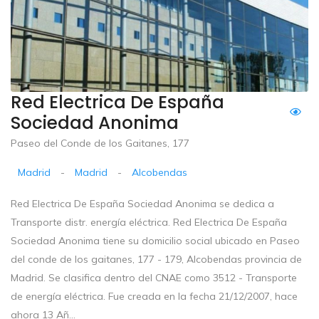
Red Electrica De España
Sociedad Anonima
Paseo del Conde de los Gaitanes, 177
Madrid
-
Madrid
-
Alcobendas
Red Electrica De España Sociedad Anonima se dedica a
Transporte distr. energía eléctrica. Red Electrica De España
Sociedad Anonima tiene su domicilio social ubicado en Paseo
del conde de los gaitanes, 177 - 179, Alcobendas provincia de
Madrid. Se clasifica dentro del CNAE como 3512 - Transporte
de energía eléctrica. Fue creada en la fecha 21/12/2007, hace
ahora 13 Añ...