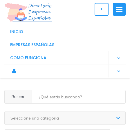
+
INICIO
EMPRESAS ESPAÑOLAS
COMO FUNCIONA
Buscar
Seleccione una categoría