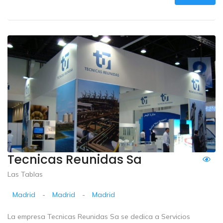
Tecnicas Reunidas Sa
Las Tablas
Madrid
-
Madrid
-
Madrid
La empresa Tecnicas Reunidas Sa se dedica a Servicios