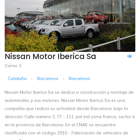
Nissan Motor Iberica Sa
Carrer 3
Cataluña
-
Barcelona
-
Barcelona
Nissan Motor Iberica Sa se dedica a construcción y montaje de
automóviles y sus motores. Nissan Motor Iberica Sa es una
compañía que realiza su actividad desde Barcelona, bajo la
dirección Calle numero 3, 77 - 111. pol ind zona franca. sector b
en la provincia de Barcelona. En el CNAE se encuentra
clasificada con el código 2910 - Fabricación de vehículos de