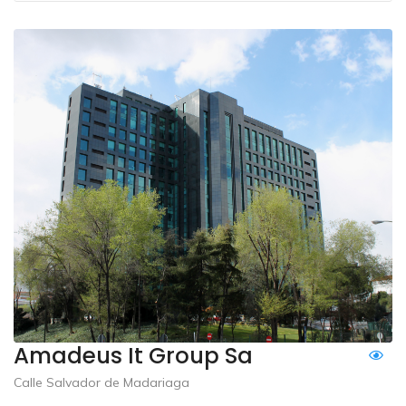
Amadeus It Group Sa
Calle Salvador de Madariaga