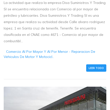
La actividad que realiza la empresa Disa Suministros Y Trading
Sl se encuentra relacionada con Comercio al por mayor de
petróleo y lubricantes. Disa Suministros Y Trading Sl es una
empresa que realiza su actividad desde Calle alvaro rodriguez
lopez, 1 en Santa cruz de tenerife, Tenerife. Se encuentra
clasificada en el CNAE como 4671 - Comercio al por mayor de
combustibl...
Comercio Al Por Mayor Y Al Por Menor - Reparacion De
Vehiculos De Motor Y Motocicl..
LEER TODO