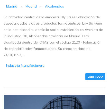
Madrid
-
Madrid
-
Alcobendas
La actividad central de la empresa Lilly Sa es Fabricación de
especialidades y otros productos farmacéuticos. Lilly Sa tiene
en la actualidad su domicilio social establecido en Avenida de
la industria, 30, Alcobendas provincia de Madrid. Está
clasificada dentro del CNAE con el código 2120 - Fabricación
de especialidades farmacéuticas. Su creación data de
24/01/1953,...
Industria Manufacturera
LEER TODO