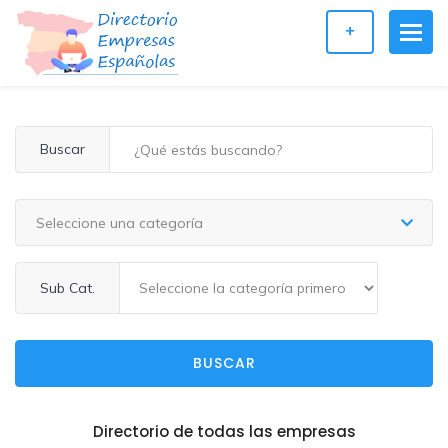
+
Buscar
Seleccione una categoría
Sub Cat.
BUSCAR
Directorio de todas las empresas