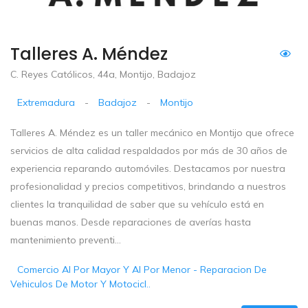
Talleres A. Méndez
C. Reyes Católicos, 44a, Montijo, Badajoz
Extremadura
-
Badajoz
-
Montijo
Talleres A. Méndez es un taller mecánico en Montijo que ofrece
servicios de alta calidad respaldados por más de 30 años de
experiencia reparando automóviles. Destacamos por nuestra
profesionalidad y precios competitivos, brindando a nuestros
clientes la tranquilidad de saber que su vehículo está en
buenas manos. Desde reparaciones de averías hasta
mantenimiento preventi...
Comercio Al Por Mayor Y Al Por Menor - Reparacion De
Vehiculos De Motor Y Motocicl..