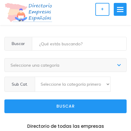
+
Buscar
Seleccione una categoría
Sub Cat.
BUSCAR
Directorio de todas las empresas