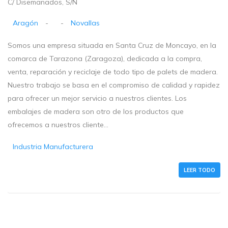
C/ Disemanados, S/N
Aragón
-
-
Novallas
Somos una empresa situada en Santa Cruz de Moncayo, en la
comarca de Tarazona (Zaragoza), dedicada a la compra,
venta, reparación y reciclaje de todo tipo de palets de madera.
Nuestro trabajo se basa en el compromiso de calidad y rapidez
para ofrecer un mejor servicio a nuestros clientes. Los
embalajes de madera son otro de los productos que
ofrecemos a nuestros cliente...
Industria Manufacturera
LEER TODO