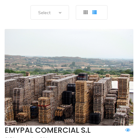
Select
EMYPAL COMERCIAL S.L