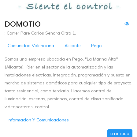
DOMOTIO
: Carrer Pare Carlos Sendra Oltra 1,
Comunidad Valenciana
-
Alicante
-
Pego
Somos una empresa ubacada en Pego, "La Marina Alta"
(Alicante), líder en el sector de la automatización y las
instalaciones eléctricas. Integración, programación y puesta en
marcha de sistemas domóticos para cualquier tipo de proyecto,
tanto residencial, como terciario. Hacemos control de
iluminación, escenas, persianas, control de clima zonificado,
videoporteros, control...
Informacion Y Comunicaciones
LEER TODO