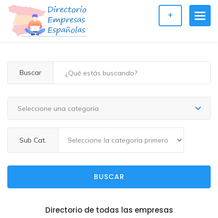
+
Buscar
Seleccione una categoría
Sub Cat.
BUSCAR
Directorio de todas las empresas