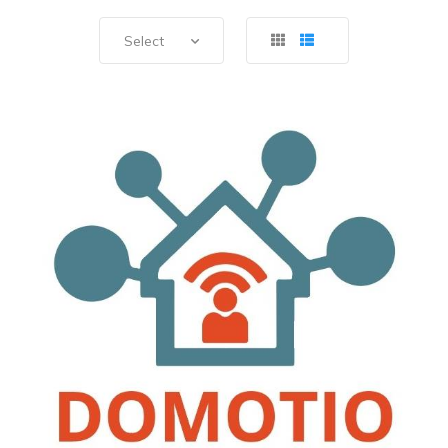
Select