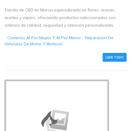
Tienda de CBD en Murcia especializada en flores, resinas,
aceites y vapers, ofreciendo productos seleccionados con
criterios de calidad, seguridad y atención personalizada.
Comercio Al Por Mayor Y Al Por Menor - Reparacion De
Vehiculos De Motor Y Motocicl..
LEER TODO