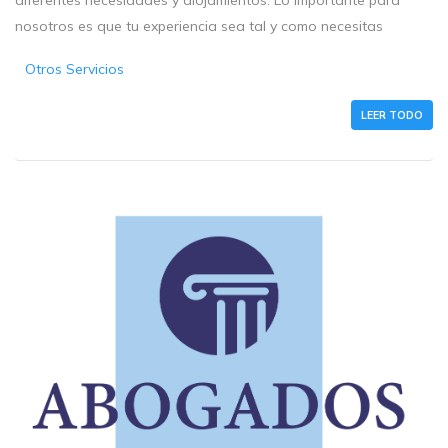
diferentes necesidades y alojamientos. Lo importante para
nosotros es que tu experiencia sea tal y como necesitas
Otros Servicios
LEER TODO