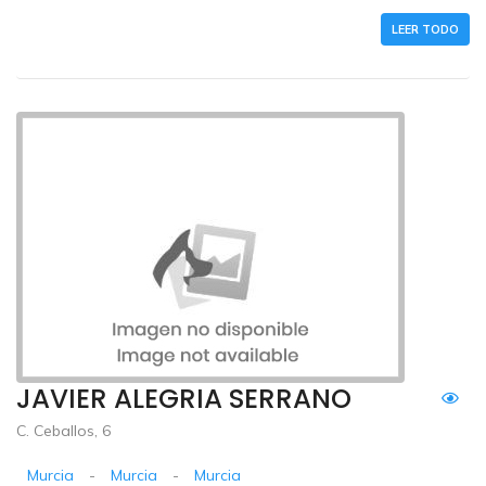
LEER TODO
JAVIER ALEGRIA SERRANO
C. Ceballos, 6
Murcia
-
Murcia
-
Murcia