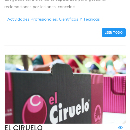
reclamaciones por lesiones, cancelaci...
Actividades Profesionales, Cientificas Y Tecnicas
LEER TODO
EL CIRUELO