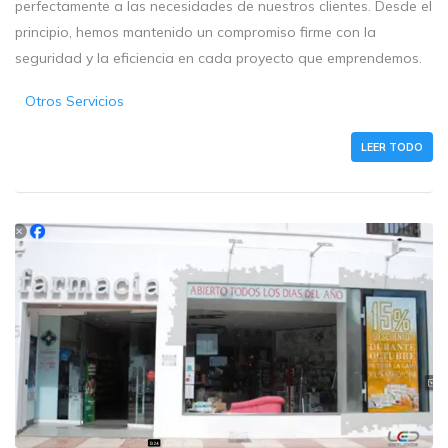
perfectamente a las necesidades de nuestros clientes. Desde el
principio, hemos mantenido un compromiso firme con la
seguridad y la eficiencia en cada proyecto que emprendemos.
Otros Servicios
LEER TODO