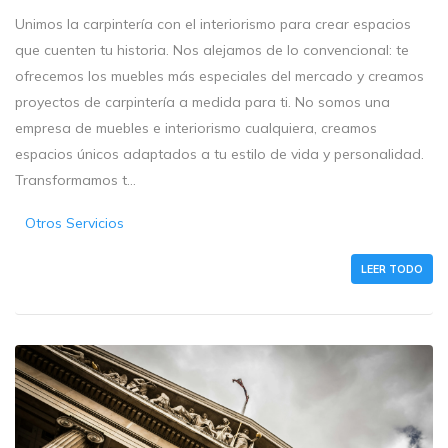
Unimos la carpintería con el interiorismo para crear espacios
que cuenten tu historia. Nos alejamos de lo convencional: te
ofrecemos los muebles más especiales del mercado y creamos
proyectos de carpintería a medida para ti. No somos una
empresa de muebles e interiorismo cualquiera, creamos
espacios únicos adaptados a tu estilo de vida y personalidad.
Transformamos t...
Otros Servicios
LEER TODO