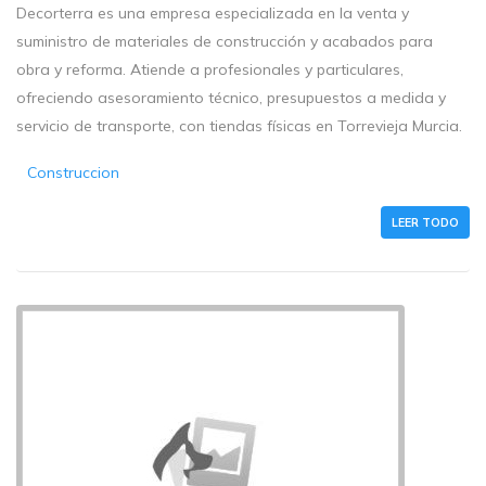
Decorterra es una empresa especializada en la venta y
suministro de materiales de construcción y acabados para
obra y reforma. Atiende a profesionales y particulares,
ofreciendo asesoramiento técnico, presupuestos a medida y
servicio de transporte, con tiendas físicas en Torrevieja Murcia.
Construccion
LEER TODO