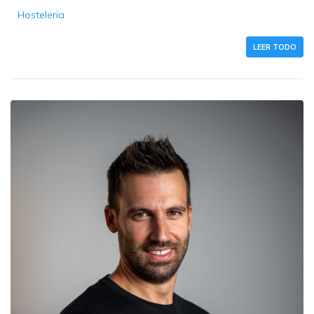
Hosteleria
LEER TODO