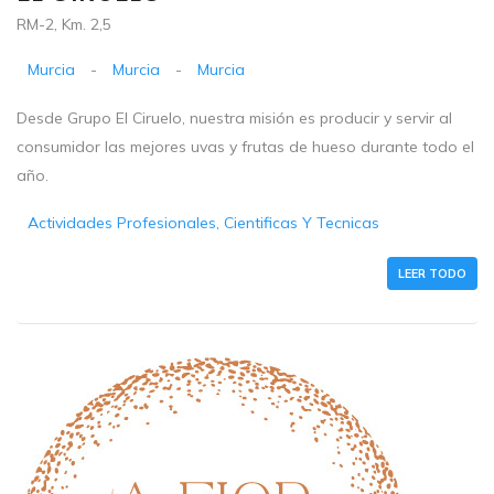
RM-2, Km. 2,5
Murcia
-
Murcia
-
Murcia
Desde Grupo El Ciruelo, nuestra misión es producir y servir al
consumidor las mejores uvas y frutas de hueso durante todo el
año.
Actividades Profesionales, Cientificas Y Tecnicas
LEER TODO