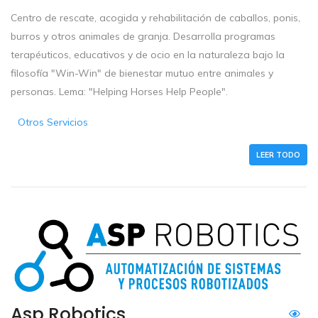
Centro de rescate, acogida y rehabilitación de caballos, ponis,
burros y otros animales de granja. Desarrolla programas
terapéuticos, educativos y de ocio en la naturaleza bajo la
filosofía "Win-Win" de bienestar mutuo entre animales y
personas. Lema: "Helping Horses Help People".
Otros Servicios
LEER TODO
Asp Robotics