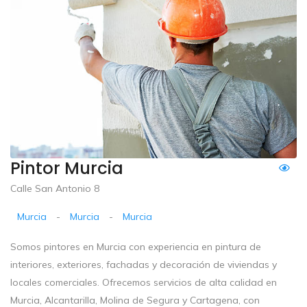
Pintor Murcia
Calle San Antonio 8
Murcia
-
Murcia
-
Murcia
Somos pintores en Murcia con experiencia en pintura de
interiores, exteriores, fachadas y decoración de viviendas y
locales comerciales. Ofrecemos servicios de alta calidad en
Murcia, Alcantarilla, Molina de Segura y Cartagena, con