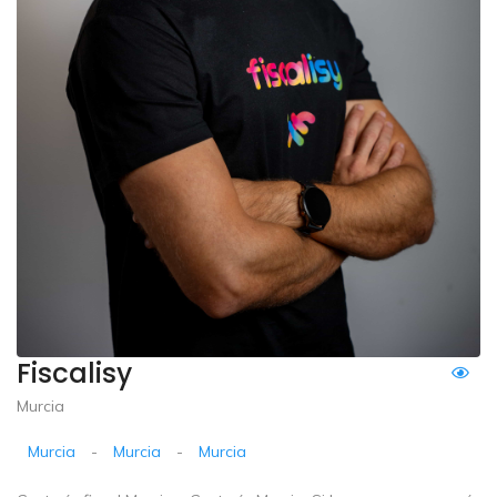
Fiscalisy
Murcia
Murcia
-
Murcia
-
Murcia