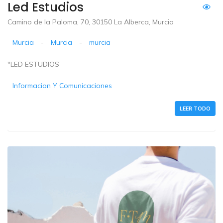
Led Estudios
Camino de la Paloma, 70, 30150 La Alberca, Murcia
Murcia
-
Murcia
-
murcia
"LED ESTUDIOS
Informacion Y Comunicaciones
LEER TODO