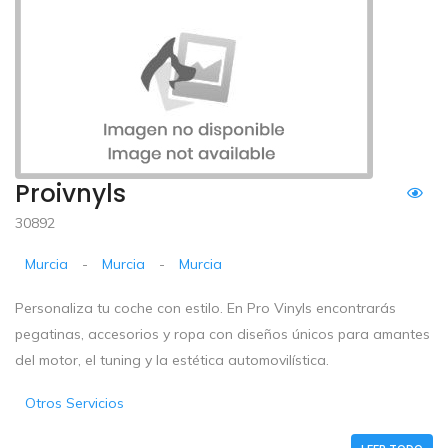
Proivnyls
30892
Murcia
-
Murcia
-
Murcia
Personaliza tu coche con estilo. En Pro Vinyls encontrarás
pegatinas, accesorios y ropa con diseños únicos para amantes
del motor, el tuning y la estética automovilística.
Otros Servicios