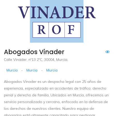
Abogados Vinader
Calle Vinader, nº13 2ºC, 30004, Murcia.
Murcia
-
Murcia
-
Murcia
Abogados Vinader es un despacho legal con 25 años de
experiencia, especializado en accidentes de tráfico, derecho
penal y derecho de familia. Ubicados en Murcia, ofrecemos un
servicio personalizado y cercano, enfocado en la defensa de
los derechos de nuestros clientes. Nuestro equipo de
abogados está altamente capacitado para gestionar