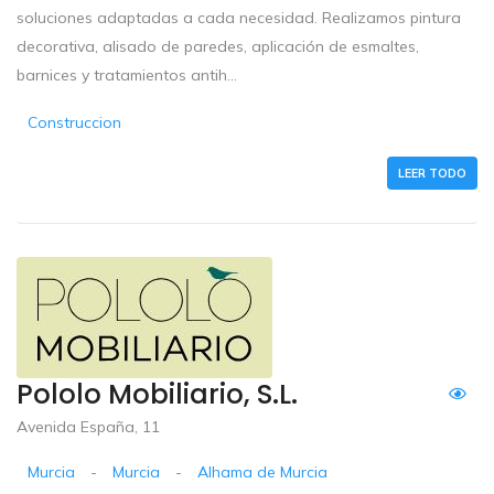
soluciones adaptadas a cada necesidad. Realizamos pintura
decorativa, alisado de paredes, aplicación de esmaltes,
barnices y tratamientos antih...
Construccion
LEER TODO
Pololo Mobiliario, S.L.
Avenida España, 11
Murcia
-
Murcia
-
Alhama de Murcia