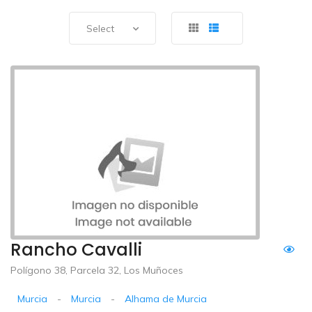
Select
Rancho Cavalli
Polígono 38, Parcela 32, Los Muñoces
Murcia
-
Murcia
-
Alhama de Murcia