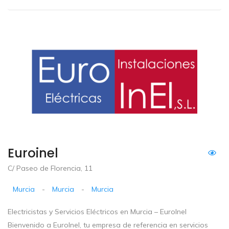
Euroinel
C/ Paseo de Florencia, 11
Murcia
-
Murcia
-
Murcia
Electricistas y Servicios Eléctricos en Murcia – EuroInel
Bienvenido a EuroInel, tu empresa de referencia en servicios