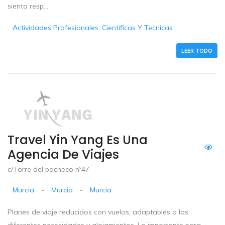
sienta resp...
Actividades Profesionales, Cientificas Y Tecnicas
LEER TODO
Travel Yin Yang Es Una
Agencia De Viajes
c/Torre del pacheco nº47
Murcia
-
Murcia
-
Murcia
Planes de viaje reducidos con vuelos, adaptables a las