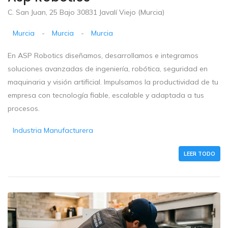
C. San Juan, 25 Bajo 30831 Javalí Viejo (Murcia)
Murcia
-
Murcia
-
Murcia
En ASP Robotics diseñamos, desarrollamos e integramos
soluciones avanzadas de ingeniería, robótica, seguridad en
maquinaria y visión artificial. Impulsamos la productividad de tu
empresa con tecnología fiable, escalable y adaptada a tus
procesos.
Industria Manufacturera
LEER TODO