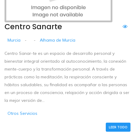
Centro Sanarte
Murcia
-
-
Alhama de Murcia
Centro Sanar-te es un espacio de desarrollo personal y
bienestar integral orientado al autoconocimiento, la conexión
mente-cuerpo y la transformación personal. A través de
prácticas como la meditación, la respiración consciente y
hábitos saludables, su finalidad es acompañar a las personas
en un proceso de consciencia, relajación y acción dirigida a ser
la mejor versión de...
Otros Servicios
LEER TODO