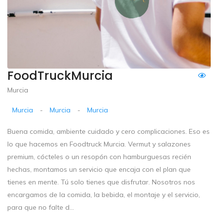
FoodTruckMurcia
Murcia
Murcia
-
Murcia
-
Murcia
Buena comida, ambiente cuidado y cero complicaciones. Eso es
lo que hacemos en Foodtruck Murcia. Vermut y salazones
premium, cócteles o un resopón con hamburguesas recién
hechas, montamos un servicio que encaja con el plan que
tienes en mente. Tú solo tienes que disfrutar. Nosotros nos
encargamos de la comida, la bebida, el montaje y el servicio,
para que no falte d...