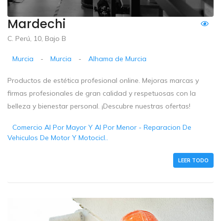
Mardechi
C. Perú, 10, Bajo B
Murcia
-
Murcia
-
Alhama de Murcia
Productos de estética profesional online. Mejoras marcas y
firmas profesionales de gran calidad y respetuosas con la
belleza y bienestar personal. ¡Descubre nuestras ofertas!
Comercio Al Por Mayor Y Al Por Menor - Reparacion De
Vehiculos De Motor Y Motocicl..
LEER TODO