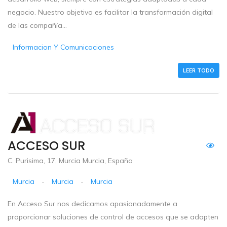
negocio. Nuestro objetivo es facilitar la transformación digital
de las compañía...
Informacion Y Comunicaciones
LEER TODO
ACCESO SUR
C. Purisima, 17, Murcia Murcia, España
Murcia
-
Murcia
-
Murcia
En Acceso Sur nos dedicamos apasionadamente a
proporcionar soluciones de control de accesos que se adapten