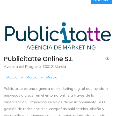
LEER TODO
Publicitatte Online S.L
Avenida del Progreso, 30012, Murcia
Murcia
-
Murcia
-
Murcia
Publicitatte es una agencia de marketing digital que ayuda a
empresas a crecer en el entorno online a través de la
digitalización. Ofrecemos servicios de posicionamiento SEO,
gestión de redes sociales, campañas publicitarias, diseño y
desarrollo web, siempre con estrategias adaptadas a cada