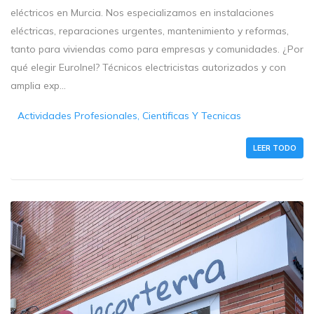
eléctricos en Murcia. Nos especializamos en instalaciones
eléctricas, reparaciones urgentes, mantenimiento y reformas,
tanto para viviendas como para empresas y comunidades. ¿Por
qué elegir EuroInel? Técnicos electricistas autorizados y con
amplia exp...
Actividades Profesionales, Cientificas Y Tecnicas
LEER TODO