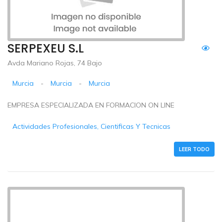
SERPEXEU S.L
Avda Mariano Rojas, 74 Bajo
Murcia
-
Murcia
-
Murcia
EMPRESA ESPECIALIZADA EN FORMACION ON LINE
Actividades Profesionales, Cientificas Y Tecnicas
LEER TODO