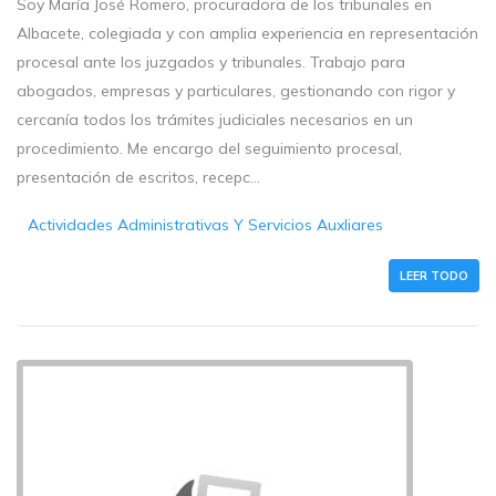
Soy María José Romero, procuradora de los tribunales en
Albacete, colegiada y con amplia experiencia en representación
procesal ante los juzgados y tribunales. Trabajo para
abogados, empresas y particulares, gestionando con rigor y
cercanía todos los trámites judiciales necesarios en un
procedimiento. Me encargo del seguimiento procesal,
presentación de escritos, recepc...
Actividades Administrativas Y Servicios Auxliares
LEER TODO