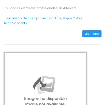
Soluciones eléctricas profesionales en Albacete
Suministro De Energia Electrica, Gas, Vapor Y Aire
Acondicionado
LEER TODO