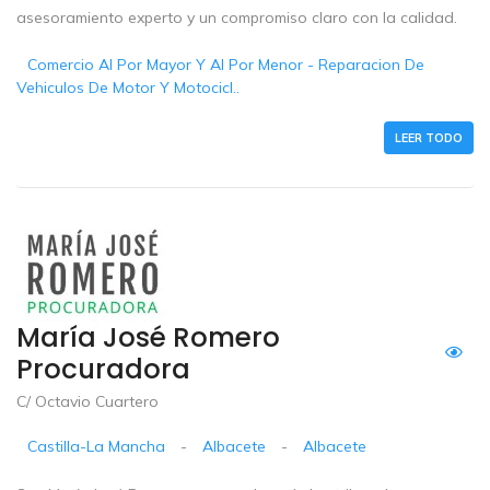
asesoramiento experto y un compromiso claro con la calidad.
Comercio Al Por Mayor Y Al Por Menor - Reparacion De
Vehiculos De Motor Y Motocicl..
LEER TODO
María José Romero
Procuradora
C/ Octavio Cuartero
Castilla-La Mancha
-
Albacete
-
Albacete