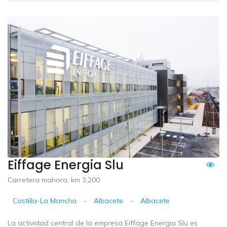
Eiffage Energia Slu
Carretera mahora, km 3,200
Castilla-La Mancha
-
Albacete
-
Albacete
La actividad central de la empresa Eiffage Energia Slu es