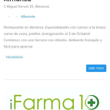
C Miguel Servet 15, Almansa
-
-
Albacete
Restaurante en Almansa. Especialidades con carnes a la brasa,
carne de caza, paellas. ¡inauguración el 2 de Octubre!
Contamos con una terraza con árboles. Ambiente tranquilo y
fácil para aparcar.
Hosteleria
LEER TODO