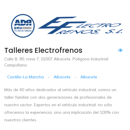
Talleres Electrofrenos
Calle B, 80, nave 7, 02007 Albacete. Polígono Industrial
Campollano
Castilla-La Mancha
-
Albacete
-
Albacete
Más de 40 años dedicados al vehículo industrial, somos un
taller familiar con dos generaciones de profesionales de
nuestro sector. Expertos en el vehículo industrial: no sólo
ofrecemos la experiencia, sino una implicación del 100% con
nuestros clientes