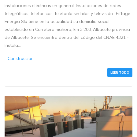
Instalaciones eléctricas en general. Instalaciones de redes
telegráficas, telefónicas, telefonía sin hilos y televisión.. Eiffage
Energia Slu tiene en la actualidad su domicilio social
establecido en Carretera mahora, km 3,200, Albacete provincia
de Albacete. Se encuentra dentro del código del CNAE 4321 -
Instala...
Construccion
LEER TODO