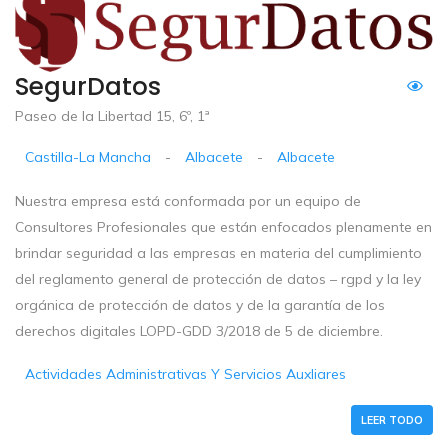
SegurDatos
Paseo de la Libertad 15, 6º, 1ª
Castilla-La Mancha
-
Albacete
-
Albacete
Nuestra empresa está conformada por un equipo de
Consultores Profesionales que están enfocados plenamente en
brindar seguridad a las empresas en materia del cumplimiento
del reglamento general de protección de datos – rgpd y la ley
orgánica de protección de datos y de la garantía de los
derechos digitales LOPD-GDD 3/2018 de 5 de diciembre.
Actividades Administrativas Y Servicios Auxliares
LEER TODO