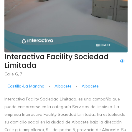
Interactiva Facility Sociedad
Limitada
Calle G, 7
Castilla-La Mancha
-
Albacete
-
Albacete
Interactiva Facility Sociedad Limitada. es una compañía que
puede enmarcarse en la categoría Servicios de limpieza. La
empresa Interactiva Facility Sociedad Limitada., ha establecido
su domicilio social en la ciudad de Albacete bajo la dirección
Calle g (campollano), 9 - despacho 5, provincia de Albacete. Su