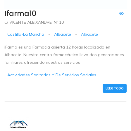
Ifarma10
C/ VICENTE ALEIXANDRE, Nº 10
Castilla-La Mancha
-
Albacete
-
Albacete
iFarma es una Farmacia abierta 12 horas localizada en
Albacete. Nuestro centro farmacéutico lleva dos generaciones
familiares ofreciendo nuestros servicios
Actividades Sanitarias Y De Servicios Sociales
LEER TODO