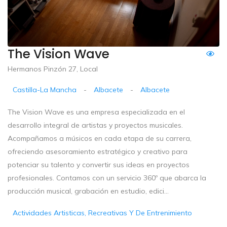
The Vision Wave
Hermanos Pinzón 27, Local
Castilla-La Mancha
-
Albacete
-
Albacete
The Vision Wave es una empresa especializada en el
desarrollo integral de artistas y proyectos musicales.
Acompañamos a músicos en cada etapa de su carrera,
ofreciendo asesoramiento estratégico y creativo para
potenciar su talento y convertir sus ideas en proyectos
profesionales. Contamos con un servicio 360º que abarca la
producción musical, grabación en estudio, edici...
Actividades Artisticas, Recreativas Y De Entrenimiento