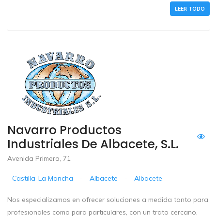
LEER TODO
Navarro Productos
Industriales De Albacete, S.L.
Avenida Primera, 71
Castilla-La Mancha
-
Albacete
-
Albacete
Nos especializamos en ofrecer soluciones a medida tanto para
profesionales como para particulares, con un trato cercano,