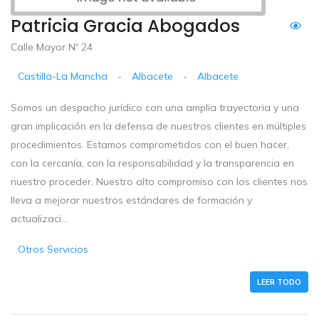
Patricia Gracia Abogados
Calle Mayor Nº 24
Castilla-La Mancha
-
Albacete
-
Albacete
Somos un despacho jurídico con una amplia trayectoria y una
gran implicación en la defensa de nuestros clientes en múltiples
procedimientos. Estamos comprometidos con el buen hacer,
con la cercanía, con la responsabilidad y la transparencia en
nuestro proceder. Nuestro alto compromiso con los clientes nos
lleva a mejorar nuestros estándares de formación y
actualizaci...
Otros Servicios
LEER TODO