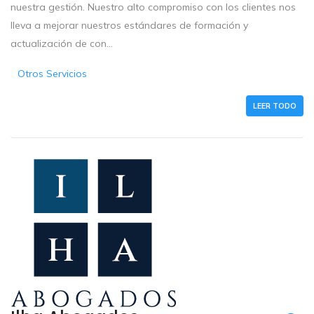
nuestra gestión. Nuestro alto compromiso con los clientes nos
lleva a mejorar nuestros estándares de formación y
actualización de con...
Otros Servicios
LEER TODO