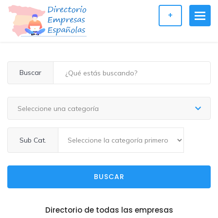
+
Buscar
Seleccione una categoría
Sub Cat.
BUSCAR
Directorio de todas las empresas