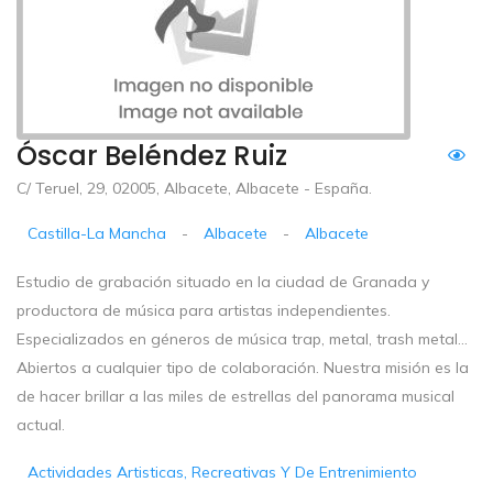
Óscar Beléndez Ruiz
C/ Teruel, 29, 02005, Albacete, Albacete - España.
Castilla-La Mancha
-
Albacete
-
Albacete
Estudio de grabación situado en la ciudad de Granada y
productora de música para artistas independientes.
Especializados en géneros de música trap, metal, trash metal…
Abiertos a cualquier tipo de colaboración. Nuestra misión es la
de hacer brillar a las miles de estrellas del panorama musical
actual.
Actividades Artisticas, Recreativas Y De Entrenimiento