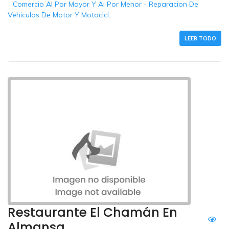
Comercio Al Por Mayor Y Al Por Menor - Reparacion De
Vehiculos De Motor Y Motocicl..
LEER TODO
Restaurante El Chamán En
Almansa