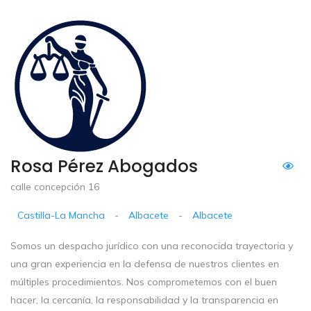
Rosa Pérez Abogados
calle concepción 16
Castilla-La Mancha
-
Albacete
-
Albacete
Somos un despacho jurídico con una reconocida trayectoria y
una gran experiencia en la defensa de nuestros clientes en
múltiples procedimientos. Nos comprometemos con el buen
hacer, la cercanía, la responsabilidad y la transparencia en