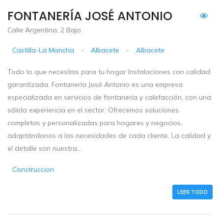
FONTANERÍA JOSÉ ANTONIO
Calle Argentina, 2 Bajo
Castilla-La Mancha
-
Albacete
-
Albacete
Todo lo que necesitas para tu hogar Instalaciones con calidad
garantizada. Fontanería José Antonio es una empresa
especializada en servicios de fontanería y calefacción, con una
sólida experiencia en el sector. Ofrecemos soluciones
completas y personalizadas para hogares y negocios,
adaptándonos a las necesidades de cada cliente. La calidad y
el detalle son nuestra...
Construccion
LEER TODO