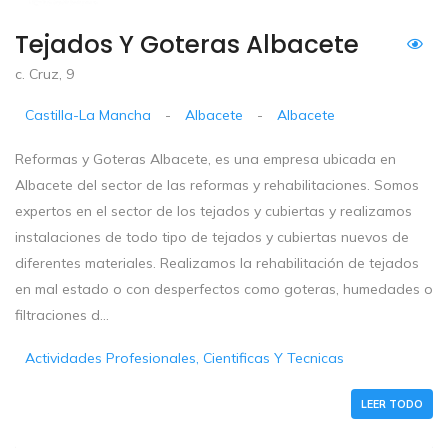
Tejados Y Goteras Albacete
c. Cruz, 9
Castilla-La Mancha
-
Albacete
-
Albacete
Reformas y Goteras Albacete, es una empresa ubicada en
Albacete del sector de las reformas y rehabilitaciones. Somos
expertos en el sector de los tejados y cubiertas y realizamos
instalaciones de todo tipo de tejados y cubiertas nuevos de
diferentes materiales. Realizamos la rehabilitación de tejados
en mal estado o con desperfectos como goteras, humedades o
filtraciones d...
Actividades Profesionales, Cientificas Y Tecnicas
LEER TODO