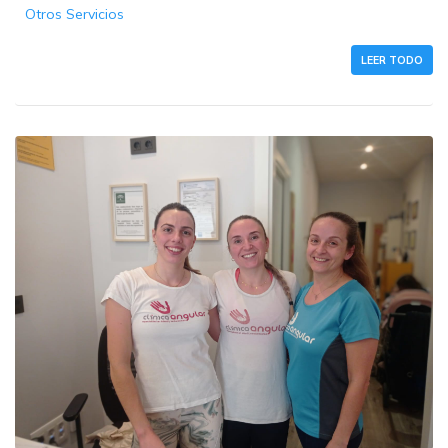
Otros Servicios
LEER TODO