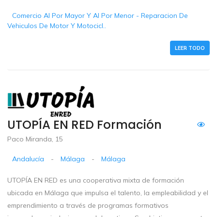
Comercio Al Por Mayor Y Al Por Menor - Reparacion De
Vehiculos De Motor Y Motocicl..
LEER TODO
UTOPÍA EN RED Formación
Paco Miranda, 15
Andalucía
-
Málaga
-
Málaga
UTOPÍA EN RED es una cooperativa mixta de formación
ubicada en Málaga que impulsa el talento, la empleabilidad y el
emprendimiento a través de programas formativos