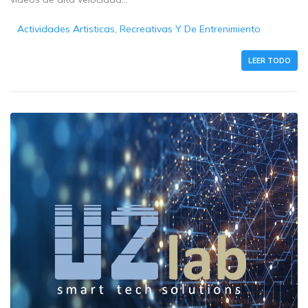
Actividades Artisticas, Recreativas Y De Entrenimiento
LEER TODO