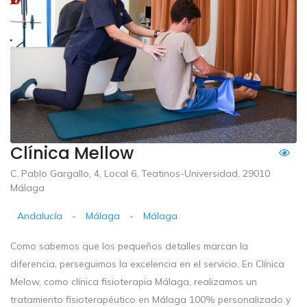
Clínica Mellow
C. Pablo Gargallo, 4, Local 6, Teatinos-Universidad, 29010
Málaga
Andalucía
-
Málaga
-
Málaga
Como sabemos que los pequeños detalles marcan la
diferencia, perseguimos la excelencia en el servicio. En Clínica
Melow, como clínica fisioterapia Málaga, realizamos un
tratamiento fisioterapéutico en Málaga 100% personalizado y