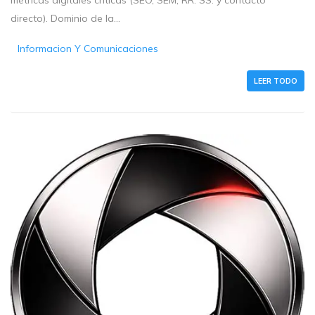
directo). Dominio de la...
Informacion Y Comunicaciones
LEER TODO