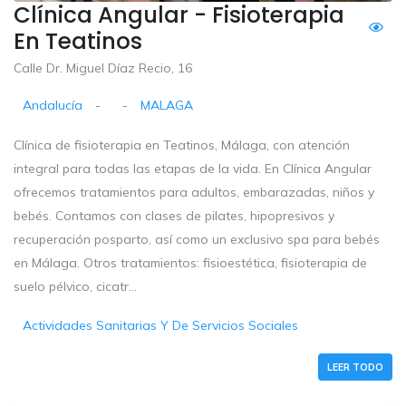
Clínica Angular - Fisioterapia
En Teatinos
Calle Dr. Miguel Díaz Recio, 16
Andalucía
-
-
MALAGA
Clínica de fisioterapia en Teatinos, Málaga, con atención
integral para todas las etapas de la vida. En Clínica Angular
ofrecemos tratamientos para adultos, embarazadas, niños y
bebés. Contamos con clases de pilates, hipopresivos y
recuperación posparto, así como un exclusivo spa para bebés
en Málaga. Otros tratamientos: fisioestética, fisioterapia de
suelo pélvico, cicatr...
Actividades Sanitarias Y De Servicios Sociales
LEER TODO