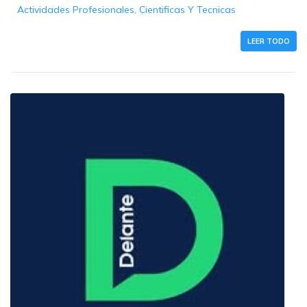
Actividades Profesionales, Cientificas Y Tecnicas
LEER TODO