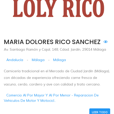
MARIA DOLORES RICO SANCHEZ
Av. Santiago Ramón y Cajal, 148, Cdad. Jardín, 29014 Málaga
Andalucía
-
Málaga
-
Málaga
Carnicería tradicional en el Mercado de Ciudad Jardín (Málaga),
con décadas de experiencia ofreciendo carne fresca de
vacuno, cerdo, cordero y ave con calidad y trato cercano.
Comercio Al Por Mayor Y Al Por Menor - Reparacion De
Vehiculos De Motor Y Motocicl..
LEER TODO