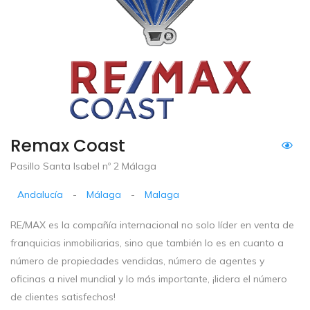
Remax Coast
Pasillo Santa Isabel nº 2 Málaga
Andalucía
-
Málaga
-
Malaga
RE/MAX es la compañía internacional no solo líder en venta de
franquicias inmobiliarias, sino que también lo es en cuanto a
número de propiedades vendidas, número de agentes y
oficinas a nivel mundial y lo más importante, ¡lidera el número
de clientes satisfechos!