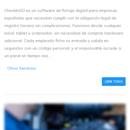
CheckInGO es un software de fichaje digital para empresas
españolas que necesitan cumplir con la obligación legal de
registro horario sin complicaciones. Funciona desde cualquier
móvil, tablet u ordenador, sin necesidad de comprar hardware
adicional. Cada empleado ficha su entrada y salida en
segundos con un código personal, y el responsable accede a
un panel en tiempo rea...
Otros Servicios
LEER TODO