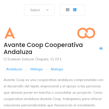
Select
Avante Coop Cooperativa
Andaluza
C/ Esteban Salazar Chapela, 11 Of.1
Andalucía
-
Málaga
-
Malaga
Avante Coop es una cooperativa andaluza comprometida con
el desarrollo del tejido empresarial y el apoyo a las personas
que desean poner en marcha o consolidar un proyecto. Como
cooperativa andaluza Avante Coop, trabajamos para ofrecer
soluciones personalizadas que favorezcan el crecimiento