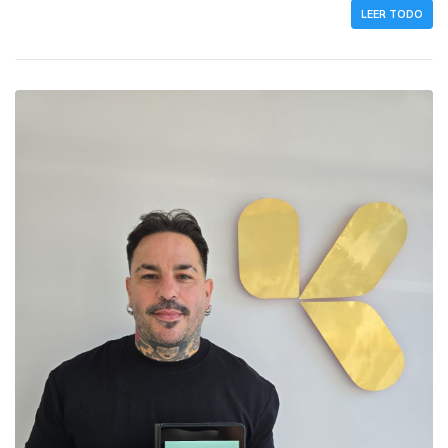
LEER TODO