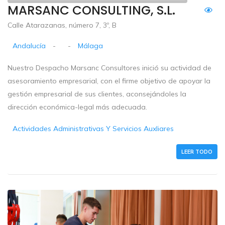
MARSANC CONSULTING, S.L.
Calle Atarazanas, número 7, 3º, B
Andalucía
-
-
Málaga
Nuestro Despacho Marsanc Consultores inició su actividad de
asesoramiento empresarial, con el firme objetivo de apoyar la
gestión empresarial de sus clientes, aconsejándoles la
dirección económica-legal más adecuada.
Actividades Administrativas Y Servicios Auxliares
LEER TODO