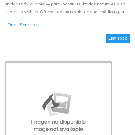
unidades foliculares)— para lograr resultados naturales y sin
cicatrices visibles. Ofrecen además valoraciones médicas per...
Otros Servicios
LEER TODO