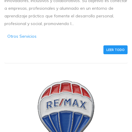
innovadores, inclusivos y colaborativos. Su objetivo es conectar
a empresas, profesionales y alumnado en un entorno de
aprendizaje práctico que fomente el desarrollo personal,
profesional y social, promoviendo l...
Otros Servicios
LEER TODO