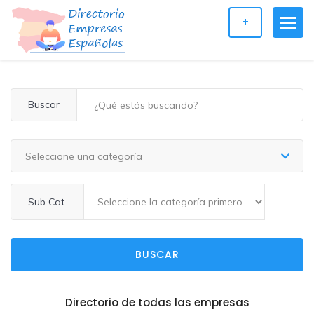
+
Buscar
Seleccione una categoría
Sub Cat.
BUSCAR
Directorio de todas las empresas