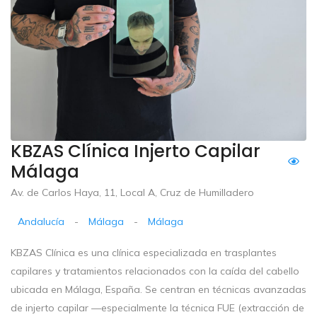
KBZAS Clínica Injerto Capilar
Málaga
Av. de Carlos Haya, 11, Local A, Cruz de Humilladero
Andalucía
-
Málaga
-
Málaga
KBZAS Clínica es una clínica especializada en trasplantes
capilares y tratamientos relacionados con la caída del cabello
ubicada en Málaga, España. Se centran en técnicas avanzadas
de injerto capilar —especialmente la técnica FUE (extracción de