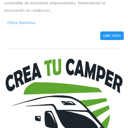
sostenible de iniciativas empresariales, fomentando la
innovación, la colaborac...
Otros Servicios
LEER TODO