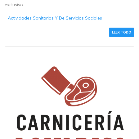
exclusivo.
Actividades Sanitarias Y De Servicios Sociales
LEER TODO