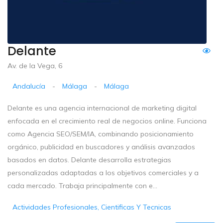
Delante
Av. de la Vega, 6
Andalucía
-
Málaga
-
Málaga
Delante es una agencia internacional de marketing digital
enfocada en el crecimiento real de negocios online. Funciona
como Agencia SEO/SEM/IA, combinando posicionamiento
orgánico, publicidad en buscadores y análisis avanzados
basados en datos. Delante desarrolla estrategias
personalizadas adaptadas a los objetivos comerciales y a
cada mercado. Trabaja principalmente con e...
Actividades Profesionales, Cientificas Y Tecnicas