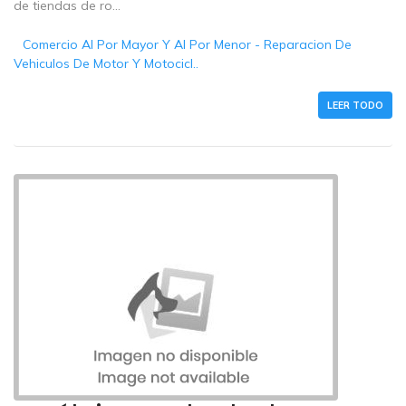
de tiendas de ro...
Comercio Al Por Mayor Y Al Por Menor - Reparacion De
Vehiculos De Motor Y Motocicl..
LEER TODO