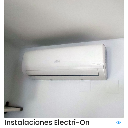
Instalaciones Electri-On