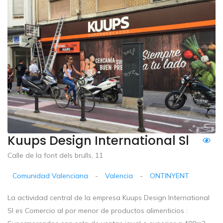
Kuups Design International Sl
Calle de la font dels brulls, 11
Comunidad Valenciana
-
Valencia
-
ONTINYENT
La actividad central de la empresa Kuups Design International
Sl es Comercio al por menor de productos alimenticios :