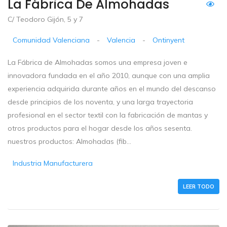
La Fábrica De Almohadas
C/ Teodoro Gijón, 5 y 7
Comunidad Valenciana
-
Valencia
-
Ontinyent
La Fábrica de Almohadas somos una empresa joven e
innovadora fundada en el año 2010, aunque con una amplia
experiencia adquirida durante años en el mundo del descanso
desde principios de los noventa, y una larga trayectoria
profesional en el sector textil con la fabricación de mantas y
otros productos para el hogar desde los años sesenta.
nuestros productos: Almohadas (fib...
Industria Manufacturera
LEER TODO