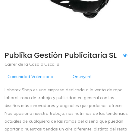
Publika Gestión Publicitaria SL
Carrer de la Casa d'Osca, 8
Comunidad Valenciana
-
-
Ontinyent
Laborex Shop es una empresa dedicada a la venta de ropa
laboral, ropa de trabajo y publicidad en general con los
diseños más innovadores y originales que podamos ofrecer.
Nos apasiona nuestro trabajo, nos nutrimos de las tendencias
actuales de cualquiera de las ramas del diseño que puedan
aportar a nuestras tiendas un aire diferente, distinto del resto