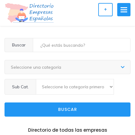
+
Buscar
Seleccione una categoría
Sub Cat.
BUSCAR
Directorio de todas las empresas