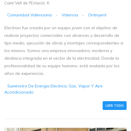
Camí Vell de l'Estació, 6
Comunidad Valenciana
-
Valencia
-
Ontinyent
Electrion fue creada por un equipo joven con el objetivo de
realizar proyectos comerciales con alcances y desarrollo de
tipo medio, ejecución de obras y montajes correspondientes a
los mismos. Somos una empresa innovadora, moderna y
dinámica integrada en el sector de la electricidad. Donde la
profesionalidad de su equipo humano, está avalada por los
años de experiencia...
Suministro De Energia Electrica, Gas, Vapor Y Aire
Acondicionado
LEER TODO