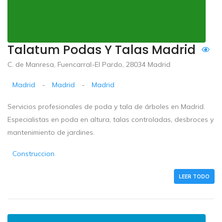
Talatum Podas Y Talas Madrid
C. de Manresa, Fuencarral-El Pardo, 28034 Madrid
Madrid
-
Madrid
-
Madrid
Servicios profesionales de poda y tala de árboles en Madrid.
Especialistas en poda en altura, talas controladas, desbroces y
mantenimiento de jardines.
Construccion
LEER TODO