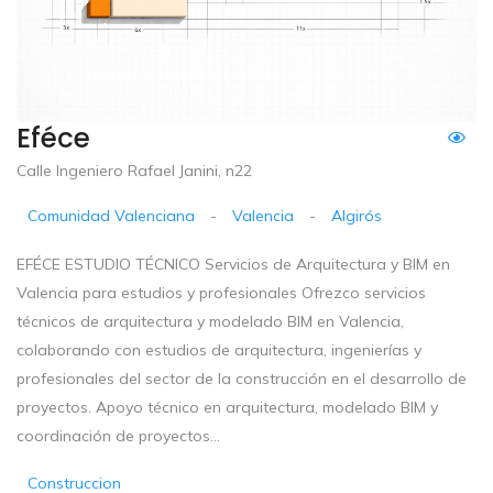
Eféce
Calle Ingeniero Rafael Janini, n22
Comunidad Valenciana
-
Valencia
-
Algirós
EFÉCE ESTUDIO TÉCNICO Servicios de Arquitectura y BIM en
Valencia para estudios y profesionales Ofrezco servicios
técnicos de arquitectura y modelado BIM en Valencia,
colaborando con estudios de arquitectura, ingenierías y
profesionales del sector de la construcción en el desarrollo de
proyectos. Apoyo técnico en arquitectura, modelado BIM y
coordinación de proyectos...
Construccion