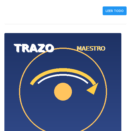
LEER TODO