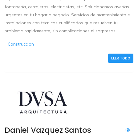
fontanería, cerrajeros, electricistas, etc. Solucionamos averías
urgentes en tu hogar o negocio. Servicios de mantenimiento e
instalaciones con técnicos cualificados que resuelven tu
problema rápidamente, sin complicaciones ni sorpresas.
Construccion
LEER TODO
Daniel Vazquez Santos