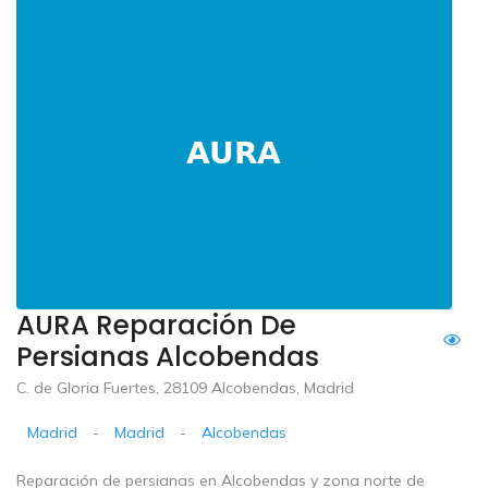
AURA Reparación De
Persianas Alcobendas
C. de Gloria Fuertes, 28109 Alcobendas, Madrid
Madrid
-
Madrid
-
Alcobendas
Reparación de persianas en Alcobendas y zona norte de