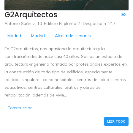
G2Arquitectos
Antonio Suárez, 10. Edificio B, planta 2º. Despacho nº 217.
Madrid
-
Madrid
-
Alcalá de Henares
En G2arquitectos, nos apasiona la arquitectura y la
construcción desde hace casi 40 años. Somos un estudio de
arquitectura-ingeniería formado por profesionales expertos en
la construcción de todo tipo de edificios, especialmente
edificios singulares como hospitales, centros de salud, centros
educativos, centros culturales, teatros y obras de
rehabilitación, además de vivie...
Construccion
LEER TODO