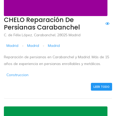
CHELO Reparación De
Persianas Carabanchel
C. de Félix López, Carabanchel, 28025 Madrid
Madrid
-
Madrid
-
Madrid
Reparación de persianas en Carabanchel y Madrid. Más de 15
años de experiencia en persianas enrollables y metálicas.
Construccion
LEER TODO