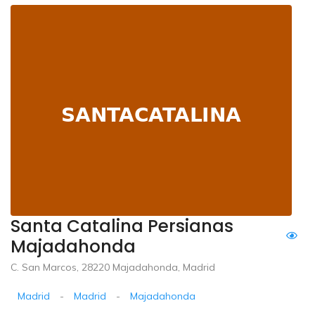
Santa Catalina Persianas
Majadahonda
C. San Marcos, 28220 Majadahonda, Madrid
Madrid
-
Madrid
-
Majadahonda