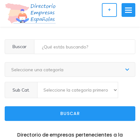
+
Buscar
Seleccione una categoría
Sub Cat.
BUSCAR
Directorio de empresas pertenecientes a la