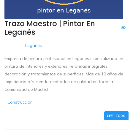
Trazo Maestro | Pintor En
Leganés
-
-
Leganés
Empresa de pintura profesional en Leganés especializada en
pintura de interiores y exteriores, reformas integrales,
decoración y tratamientos de superficies. Más de 10 años de
experiencia ofreciendo acabados de calidad en toda la
Comunidad de Madrid.
Construccion
LEER TODO