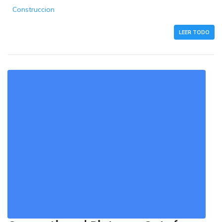
Construccion
LEER TODO