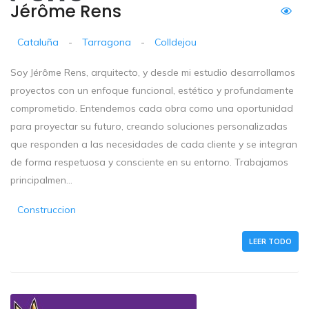
Jérôme Rens
Cataluña
-
Tarragona
-
Colldejou
Soy Jérôme Rens, arquitecto, y desde mi estudio desarrollamos
proyectos con un enfoque funcional, estético y profundamente
comprometido. Entendemos cada obra como una oportunidad
para proyectar su futuro, creando soluciones personalizadas
que responden a las necesidades de cada cliente y se integran
de forma respetuosa y consciente en su entorno. Trabajamos
principalmen...
Construccion
LEER TODO