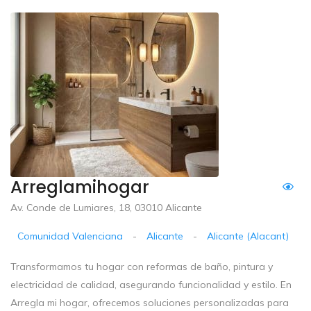
Arreglamihogar
Av. Conde de Lumiares, 18, 03010 Alicante
Comunidad Valenciana
-
Alicante
-
Alicante (Alacant)
Transformamos tu hogar con reformas de baño, pintura y
electricidad de calidad, asegurando funcionalidad y estilo. En
Arregla mi hogar, ofrecemos soluciones personalizadas para