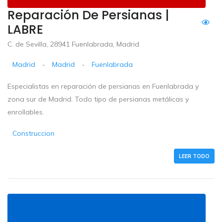
Reparación De Persianas |
LABRE
C. de Sevilla, 28941 Fuenlabrada, Madrid
Madrid
-
Madrid
-
Fuenlabrada
Especialistas en reparación de persianas en Fuenlabrada y
zona sur de Madrid. Todo tipo de persianas metálicas y
enrollables.
Construccion
LEER TODO