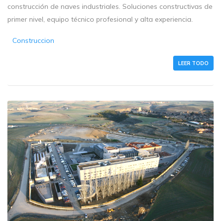
construcción de naves industriales. Soluciones constructivas de
primer nivel, equipo técnico profesional y alta experiencia.
Construccion
LEER TODO