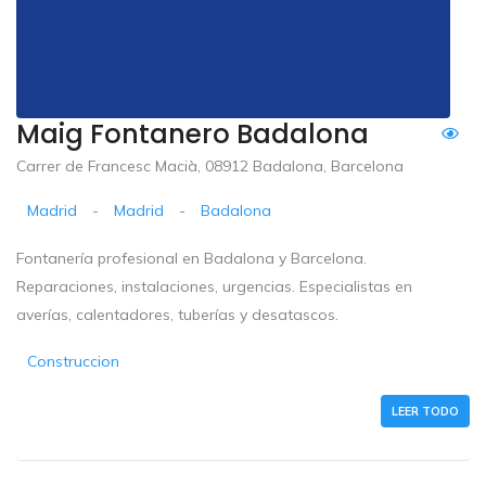
Maig Fontanero Badalona
Carrer de Francesc Macià, 08912 Badalona, Barcelona
Madrid
-
Madrid
-
Badalona
Fontanería profesional en Badalona y Barcelona.
Reparaciones, instalaciones, urgencias. Especialistas en
averías, calentadores, tuberías y desatascos.
Construccion
LEER TODO