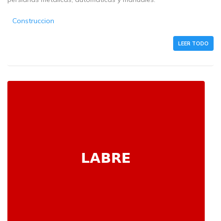
Construccion
LEER TODO