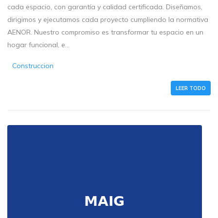
cada espacio, con garantía y calidad certificada. Diseñamos,
dirigimos y ejecutamos cada proyecto cumpliendo la normativa
AENOR. Nuestro compromiso es transformar tu espacio en un
hogar funcional, e...
Construccion
LEER TODO