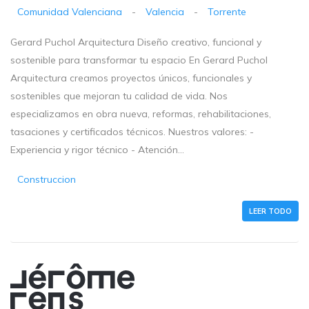
Comunidad Valenciana
-
Valencia
-
Torrente
Gerard Puchol Arquitectura Diseño creativo, funcional y
sostenible para transformar tu espacio En Gerard Puchol
Arquitectura creamos proyectos únicos, funcionales y
sostenibles que mejoran tu calidad de vida. Nos
especializamos en obra nueva, reformas, rehabilitaciones,
tasaciones y certificados técnicos. Nuestros valores: -
Experiencia y rigor técnico - Atención...
Construccion
LEER TODO