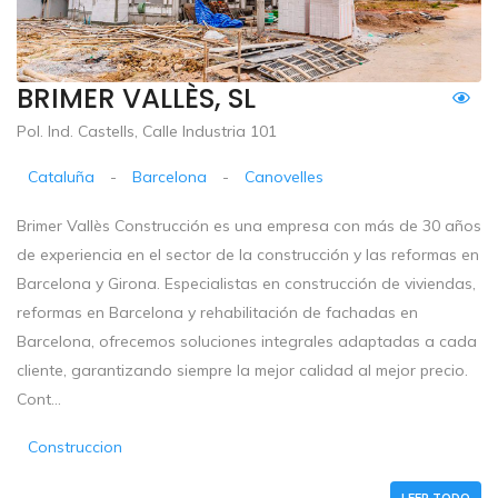
BRIMER VALLÈS, SL
Pol. Ind. Castells, Calle Industria 101
Cataluña
-
Barcelona
-
Canovelles
Brimer Vallès Construcción es una empresa con más de 30 años
de experiencia en el sector de la construcción y las reformas en
Barcelona y Girona. Especialistas en construcción de viviendas,
reformas en Barcelona y rehabilitación de fachadas en
Barcelona, ofrecemos soluciones integrales adaptadas a cada
cliente, garantizando siempre la mejor calidad al mejor precio.
Cont...
Construccion