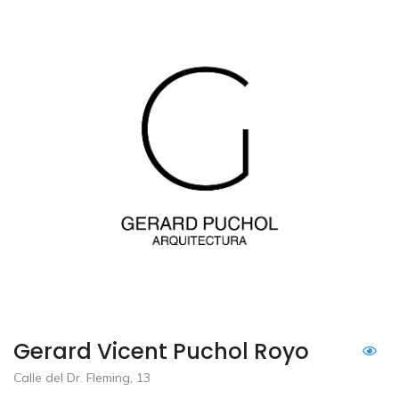
Gerard Vicent Puchol Royo
Calle del Dr. Fleming, 13