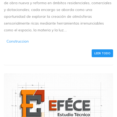
de obra nueva y reforma en ámbitos residenciales, comerciales
y dotacionales; cada encargo se aborda como una
oportunidad de explorar la creación de atmósferas
sensorialmente ricas mediante herramientas irrenunciables
como el espacio, la materia y la luz....
Construccion
LEER TODO