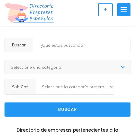
+
Buscar
Seleccione una categoría
Sub Cat.
BUSCAR
Directorio de empresas pertenecientes a la