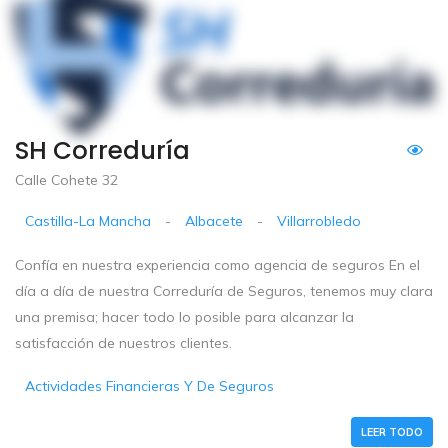
SH Correduría
Calle Cohete 32
Castilla-La Mancha
-
Albacete
-
Villarrobledo
Confía en nuestra experiencia como agencia de seguros En el
día a día de nuestra Correduría de Seguros, tenemos muy clara
una premisa; hacer todo lo posible para alcanzar la
satisfacción de nuestros clientes.
Actividades Financieras Y De Seguros
LEER TODO