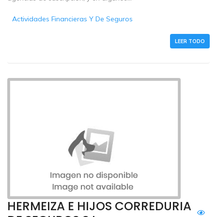
Actividades Financieras Y De Seguros
LEER TODO
HERMEIZA E HIJOS CORREDURIA