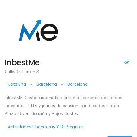
InbestMe
Calle Dr. Ferran 3
Cataluña
-
Barcelona
-
Barcelona
inbestMe: Gestor automático online de carteras de Fondos
Indexados, ETFs y planes de pensiones indexados. Largo
Plazo, Diversificación y Bajos Costes.
Actividades Financieras Y De Seguros