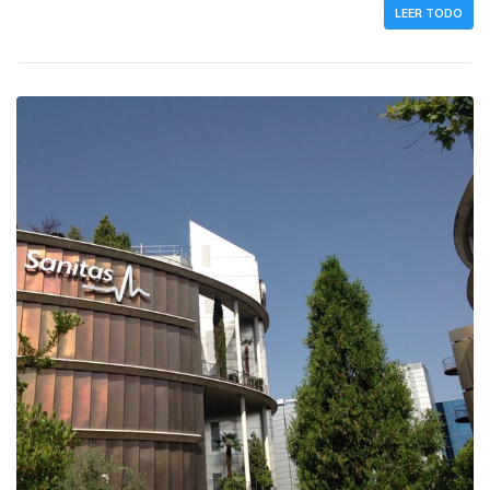
LEER TODO