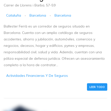
Carrer de Llorens i Barba, 57-59
Cataluña
-
Barcelona
-
Barcelona
Ballester Ferrà es un corredor de seguros situado en
Barcelona. Cuenta con un amplio catálogo de seguros:
accidentes, ahorro y jubilación, automóviles, comercios y
negocios, decesos, hogar y edificios, pymes y empresas,
responsabilidad civil, salud y vida. Además, cuentan con una
póliza especial de defensa jurídica. Ofrecen un asesoramiento
completo a la hora de contratar...
Actividades Financieras Y De Seguros
LEER TODO