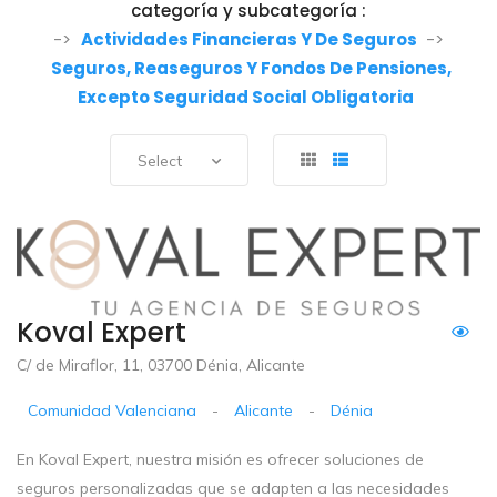
categoría y subcategoría :
->
Actividades Financieras Y De Seguros
->
Seguros, Reaseguros Y Fondos De Pensiones,
Excepto Seguridad Social Obligatoria
Select
Koval Expert
C/ de Miraflor, 11, 03700 Dénia, Alicante
Comunidad Valenciana
-
Alicante
-
Dénia
En Koval Expert, nuestra misión es ofrecer soluciones de
seguros personalizadas que se adapten a las necesidades