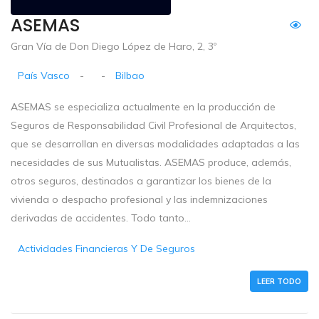
ASEMAS
Gran Vía de Don Diego López de Haro, 2, 3º
País Vasco
-
-
Bilbao
ASEMAS se especializa actualmente en la producción de
Seguros de Responsabilidad Civil Profesional de Arquitectos,
que se desarrollan en diversas modalidades adaptadas a las
necesidades de sus Mutualistas. ASEMAS produce, además,
otros seguros, destinados a garantizar los bienes de la
vivienda o despacho profesional y las indemnizaciones
derivadas de accidentes. Todo tanto...
Actividades Financieras Y De Seguros
LEER TODO