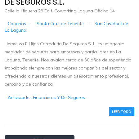
DE SEGUROS S.L.
Calle la Higuera 29 Edif. Coworking Laguna Oficina 14
Canarias
-
Santa Cruz de Tenerife
-
San Cristóbal de
La Laguna
Hermeiza E Hijos Correduria De Seguros S. L. es un agente
mediador de seguros para empresas y particulares en La
Laguna, Tenerife. Nos avalan cerca de 30 años de experiencia
trabajando siempre con las mejores compañías del sector y
ofreciendo a nuestros clientes un asesoramiento profesional,
cercano y de confianza.
Actividades Financieras Y De Seguros
LEER TODO