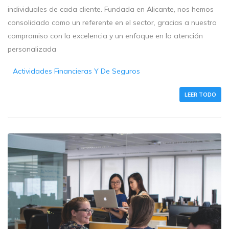
individuales de cada cliente. Fundada en Alicante, nos hemos
consolidado como un referente en el sector, gracias a nuestro
compromiso con la excelencia y un enfoque en la atención
personalizada
Actividades Financieras Y De Seguros
LEER TODO