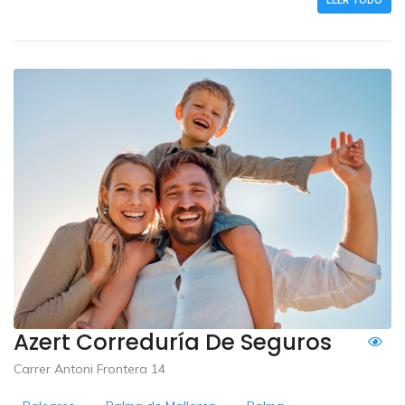
LEER TODO
Azert Correduría De Seguros
Carrer Antoni Frontera 14