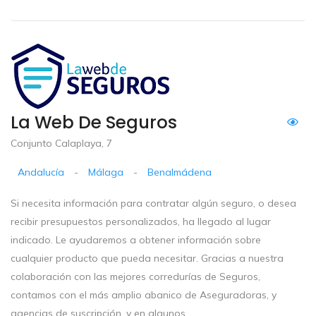
La Web De Seguros
Conjunto Calaplaya, 7
Andalucía
-
Málaga
-
Benalmádena
Si necesita información para contratar algún seguro, o desea
recibir presupuestos personalizados, ha llegado al lugar
indicado. Le ayudaremos a obtener información sobre
cualquier producto que pueda necesitar. Gracias a nuestra
colaboración con las mejores corredurías de Seguros,
contamos con el más amplio abanico de Aseguradoras, y
agencias de suscripción, y en algunos...