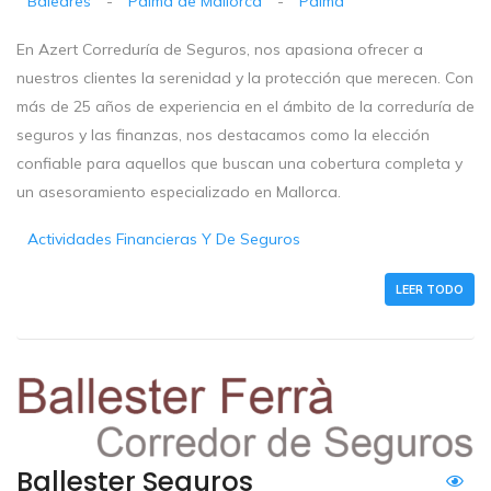
Baleares
-
Palma de Mallorca
-
Palma
En Azert Correduría de Seguros, nos apasiona ofrecer a
nuestros clientes la serenidad y la protección que merecen. Con
más de 25 años de experiencia en el ámbito de la correduría de
seguros y las finanzas, nos destacamos como la elección
confiable para aquellos que buscan una cobertura completa y
un asesoramiento especializado en Mallorca.
Actividades Financieras Y De Seguros
LEER TODO
Ballester Seguros