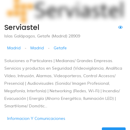
Serviastel
Islas Galápagos, Getafe (Madrid) 28909
Madrid
-
Madrid
-
Getafe
Soluciones a Particulares | Medianas/ Grandes Empresas.
Servicios y productos en Seguridad (Videovigilancia, Analítica
Vídeo, Intrusión, Alarmas, Videoporteros, Control Accesos/
Presencia) | Audiovisuales (Sonido/ Imagen Profesional,
Megafonía, Interfonía) | Networking (Redes, Wi-Fi) | Incendio/
Evacuación | Energía (Ahorro Energético, Iluminación LED) |
SmartHome/ Domótic...
Informacion Y Comunicaciones