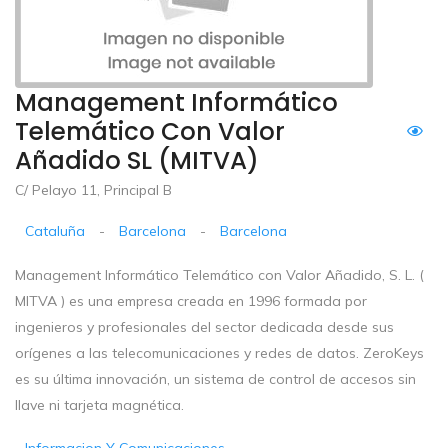
Management Informático
Telemático Con Valor
Añadido SL (MITVA)
C/ Pelayo 11, Principal B
Cataluña
-
Barcelona
-
Barcelona
Management Informático Telemático con Valor Añadido, S. L. (
MITVA ) es una empresa creada en 1996 formada por
ingenieros y profesionales del sector dedicada desde sus
orígenes a las telecomunicaciones y redes de datos. ZeroKeys
es su última innovación, un sistema de control de accesos sin
llave ni tarjeta magnética.
Informacion Y Comunicaciones