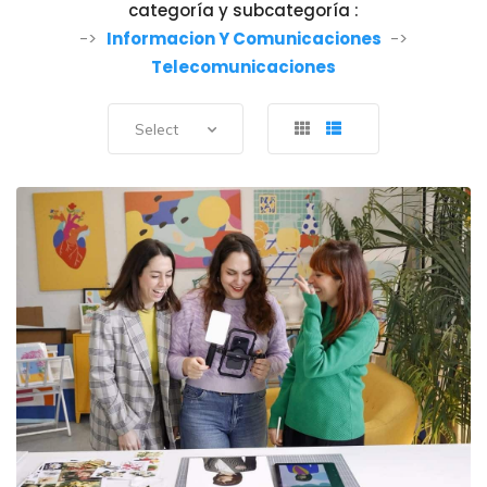
categoría y subcategoría :
->
Informacion Y Comunicaciones
->
Telecomunicaciones
Select