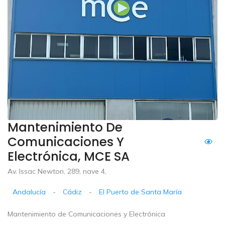
Mantenimiento De
Comunicaciones Y
Electrónica, MCE SA
Av. Issac Newton, 289, nave 4,
Andalucía
-
Cádiz
-
El Puerto de Santa María
Mantenimiento de Comunicaciones y Electrónica