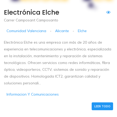
Electrónica Elche
Carrer Camposant Camposanto
Comunidad Valenciana
-
Alicante
-
Elche
Electrónica Elche es una empresa con más de 20 años de
experiencia en telecomunicaciones y electrónica, especializada
en la instalación, mantenimiento y reparación de sistemas
tecnológicos. Ofrecen servicios como redes informáticas, fibra
óptica, videoporteros, CCTV, sistemas de sonido y reparación
de dispositivos. Homologada ICT2, garantizan calidad y
soluciones personali...
Informacion Y Comunicaciones
LEER TODO