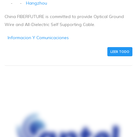
-
-
Hangzhou
China FIBERFUTURE is committed to provide Optical Ground
Wire and All-Dielectric Self Supporting Cable.
Informacion Y Comunicaciones
LEER TODO