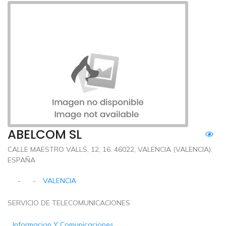
ABELCOM SL
CALLE MAESTRO VALLS, 12, 16. 46022, VALENCIA (VALENCIA).
ESPAÑA
-
-
VALENCIA
SERVICIO DE TELECOMUNICACIONES
Informacion Y Comunicaciones