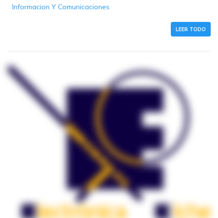
Informacion Y Comunicaciones
LEER TODO