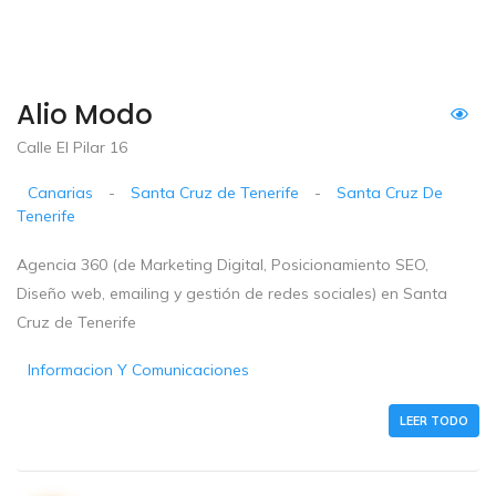
Alio Modo
Calle El Pilar 16
Canarias
-
Santa Cruz de Tenerife
-
Santa Cruz De
Tenerife
Agencia 360 (de Marketing Digital, Posicionamiento SEO,
Diseño web, emailing y gestión de redes sociales) en Santa
Cruz de Tenerife
Informacion Y Comunicaciones
LEER TODO