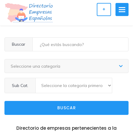
+
Buscar
Seleccione una categoría
Sub Cat.
BUSCAR
Directorio de empresas pertenecientes a la