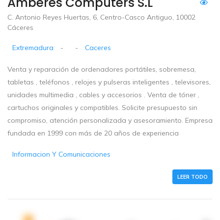
Amberes Computers S.L
C. Antonio Reyes Huertas, 6, Centro-Casco Antiguo, 10002
Cáceres
Extremadura
-
-
Caceres
Venta y reparación de ordenadores portátiles, sobremesa,
tabletas , teléfonos , relojes y pulseras inteligentes , televisores,
unidades multimedia , cables y accesorios . Venta de tóner ,
cartuchos originales y compatibles. Solicite presupuesto sin
compromiso, atención personalizada y asesoramiento. Empresa
fundada en 1999 con más de 20 años de experiencia
Informacion Y Comunicaciones
LEER TODO