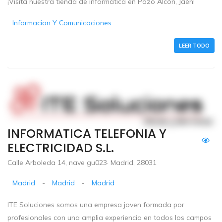
¡Visita nuestra tienda de informática en Pozo Alcón, Jaén!
Informacion Y Comunicaciones
LEER TODO
INFORMATICA TELEFONIA Y
ELECTRICIDAD S.L.
Calle Arboleda 14, nave gu023· Madrid, 28031
Madrid
-
Madrid
-
Madrid
ITE Soluciones somos una empresa joven formada por
profesionales con una amplia experiencia en todos los campos