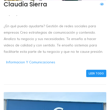
Claudia Sierra
-
-
¿En qué puedo ayudarte? Gestión de redes sociales para
empresas Creo estrategias de comunicación y contenido.
Analizo tu negocio y sus necesidades. Te enseño a hacer
videos de calidad y con sentido. Te enseño sistemas para
facilitarte esta parte de tu negocio y que no te cause presión.
Informacion Y Comunicaciones
LEER TODO