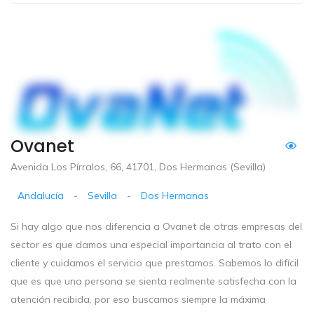
Ovanet
Avenida Los Pírralos, 66, 41701, Dos Hermanas (Sevilla)
Andalucía
-
Sevilla
-
Dos Hermanas
Si hay algo que nos diferencia a Ovanet de otras empresas del
sector es que damos una especial importancia al trato con el
cliente y cuidamos el servicio que prestamos. Sabemos lo difícil
que es que una persona se sienta realmente satisfecha con la
atención recibida, por eso buscamos siempre la máxima