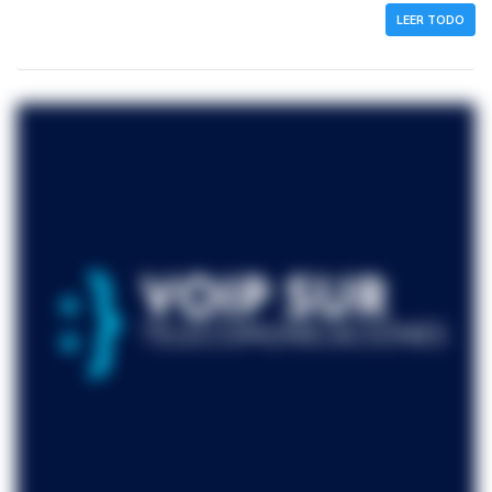
LEER TODO