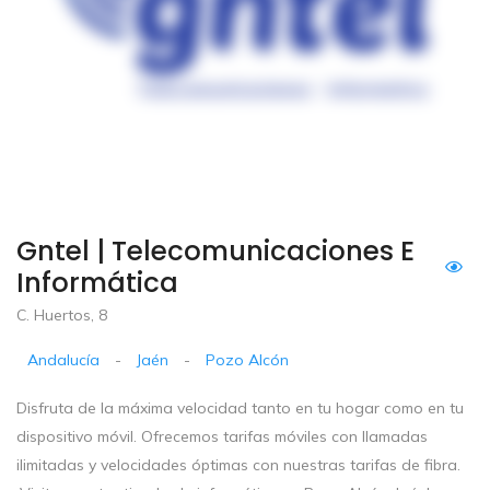
Gntel | Telecomunicaciones E
Informática
C. Huertos, 8
Andalucía
-
Jaén
-
Pozo Alcón
Disfruta de la máxima velocidad tanto en tu hogar como en tu
dispositivo móvil. Ofrecemos tarifas móviles con llamadas
ilimitadas y velocidades óptimas con nuestras tarifas de fibra.