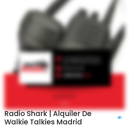
Radio Shark | Alquiler De
Walkie Talkies Madrid