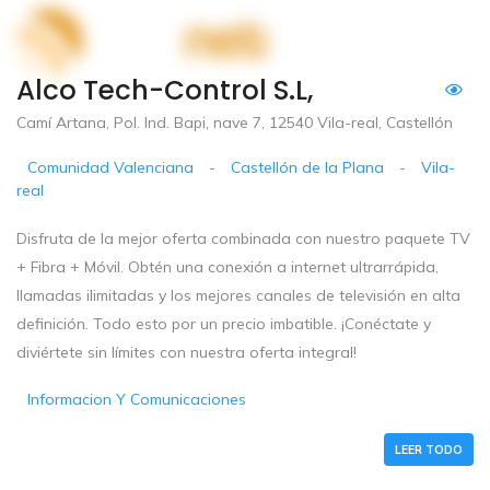
Alco Tech-Control S.L,
Camí Artana, Pol. Ind. Bapi, nave 7, 12540 Vila-real, Castellón
Comunidad Valenciana
-
Castellón de la Plana
-
Vila-
real
Disfruta de la mejor oferta combinada con nuestro paquete TV
+ Fibra + Móvil. Obtén una conexión a internet ultrarrápida,
llamadas ilimitadas y los mejores canales de televisión en alta
definición. Todo esto por un precio imbatible. ¡Conéctate y
diviértete sin límites con nuestra oferta integral!
Informacion Y Comunicaciones
LEER TODO