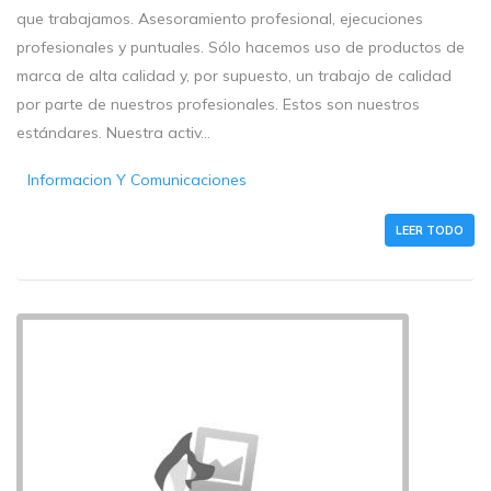
que trabajamos. Asesoramiento profesional, ejecuciones
profesionales y puntuales. Sólo hacemos uso de productos de
marca de alta calidad y, por supuesto, un trabajo de calidad
por parte de nuestros profesionales. Estos son nuestros
estándares. Nuestra activ...
Informacion Y Comunicaciones
LEER TODO