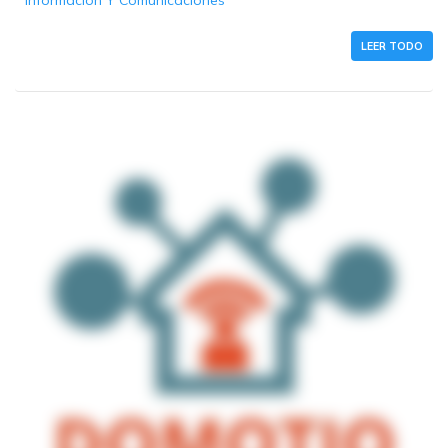
LEER TODO