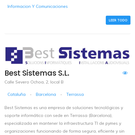
Informacion Y Comunicaciones
LEER TODO
Best Sistemas S.L.
Calle Severo Ochoa, 2, local B
Cataluña
-
Barcelona
-
Terrassa
Best Sistemas es una empresa de soluciones tecnológicas y
soporte informático con sede en Terrassa (Barcelona),
especializada en mantener la infraestructura TI de pymes y
organizaciones funcionando de forma segura, eficiente y sin