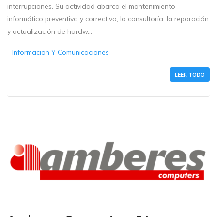
interrupciones. Su actividad abarca el mantenimiento
informático preventivo y correctivo, la consultoría, la reparación
y actualización de hardw...
Informacion Y Comunicaciones
LEER TODO