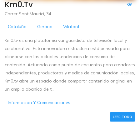
Km0.tv
Carrer Sant Maurici, 34
Cataluña
-
Gerona
-
Vilafant
Km0.tv es una plataforma vanguardista de televisión local y
colaborativa. Esta innovadora estructura está pensada para
alinearse con las actuales tendencias de consumo de
contenido. Actuando como punto de encuentro para creadores
independientes, productoras y medios de comunicación locales,
Km0.tv abre un espacio donde compartir contenido original en
un amplio abanico de t...
Informacion Y Comunicaciones
LEER TODO