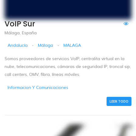
VoIP Sur
Málaga, España
Andalucía
-
Málaga
-
MALAGA
Somos proveedores de servicios VoIP, centralita virtual en la
nube, telecomunicaciones, cámaras de seguridad IP, troncal sip,
call centers, OMV, fibra, líneas móviles.
Informacion Y Comunicaciones
LEER TODO