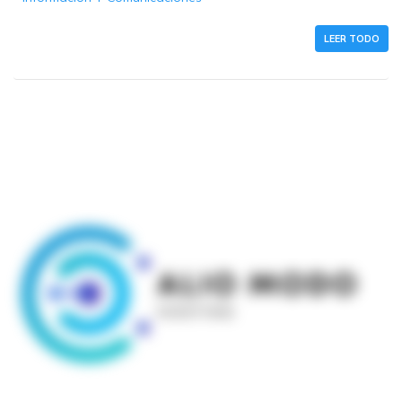
LEER TODO