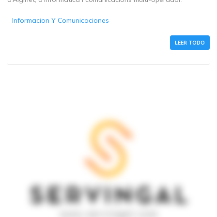
Informacion Y Comunicaciones
LEER TODO