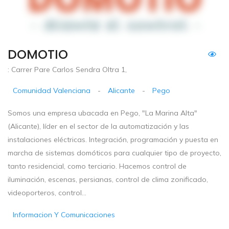
DOMOTIO
: Carrer Pare Carlos Sendra Oltra 1,
Comunidad Valenciana
-
Alicante
-
Pego
Somos una empresa ubacada en Pego, "La Marina Alta"
(Alicante), líder en el sector de la automatización y las
instalaciones eléctricas. Integración, programación y puesta en
marcha de sistemas domóticos para cualquier tipo de proyecto,
tanto residencial, como terciario. Hacemos control de
iluminación, escenas, persianas, control de clima zonificado,
videoporteros, control...
Informacion Y Comunicaciones