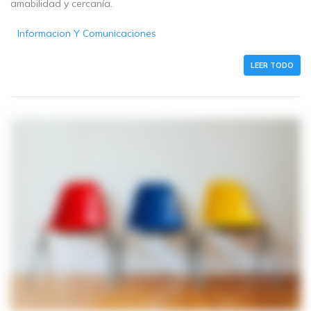
amabilidad y cercanía.
Informacion Y Comunicaciones
LEER TODO